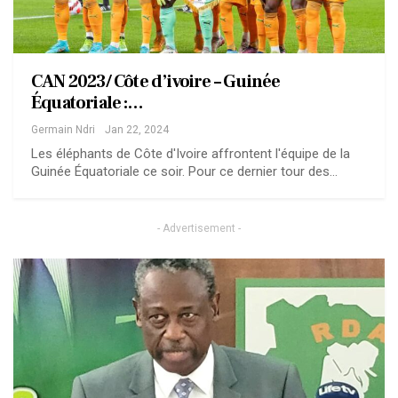
CAN 2023/ Côte d’ivoire – Guinée
Équatoriale :…
Germain Ndri
Jan 22, 2024
Les éléphants de Côte d'Ivoire affrontent l'équipe de la
Guinée Équatoriale ce soir. Pour ce dernier tour des…
- Advertisement -