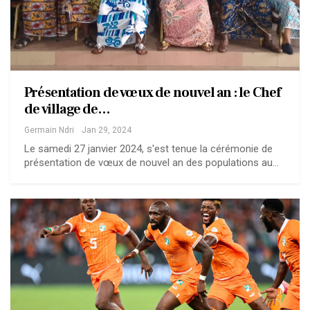
Présentation de vœux de nouvel an : le Chef
de village de…
Germain Ndri
Jan 29, 2024
Le samedi 27 janvier 2024, s'est tenue la cérémonie de
présentation de vœux de nouvel an des populations au…