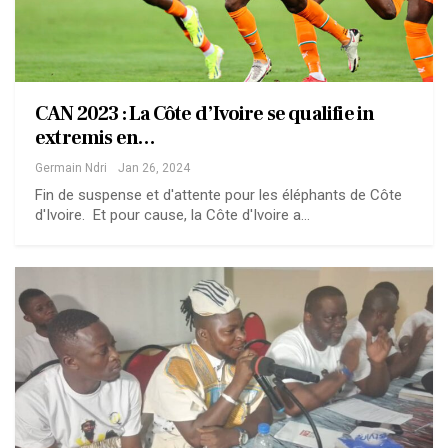
CAN 2023 : La Côte d’Ivoire se qualifie in
extremis en…
Germain Ndri
Jan 26, 2024
Fin de suspense et d'attente pour les éléphants de Côte
d'Ivoire. Et pour cause, la Côte d'Ivoire a…