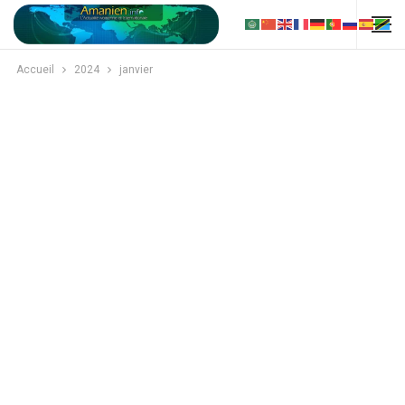
Accueil
2024
janvier