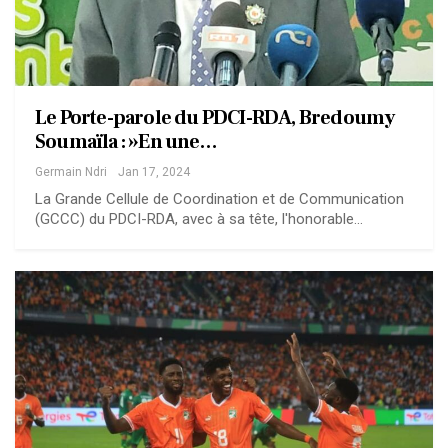
Le Porte-parole du PDCI-RDA, Bredoumy
Soumaïla : »En une…
Germain Ndri
Jan 17, 2024
La Grande Cellule de Coordination et de Communication
(GCCC) du PDCI-RDA, avec à sa tête, l'honorable…