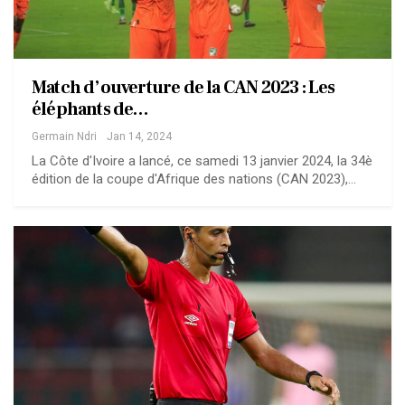
Match d’ouverture de la CAN 2023 : Les
éléphants de…
Germain Ndri
Jan 14, 2024
La Côte d'Ivoire a lancé, ce samedi 13 janvier 2024, la 34è
édition de la coupe d'Afrique des nations (CAN 2023),…