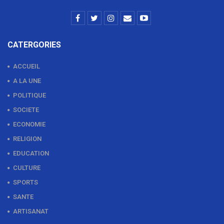
CATERGORIES
ACCUEIL
A LA UNE
POLITIQUE
SOCIETE
ECONOMIE
RELIGION
EDUCATION
CULTURE
SPORTS
SANTE
ARTISANAT