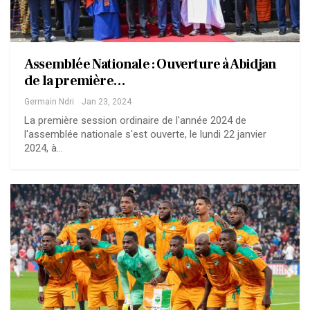
Assemblée Nationale : Ouverture à Abidjan
de la première…
Germain Ndri
Jan 23, 2024
La première session ordinaire de l'année 2024 de
l'assemblée nationale s'est ouverte, le lundi 22 janvier
2024, à…