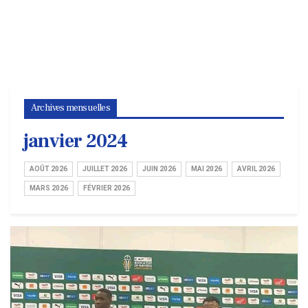
Archives mensuelles
janvier 2024
AOÛT 2026
JUILLET 2026
JUIN 2026
MAI 2026
AVRIL 2026
MARS 2026
FÉVRIER 2026