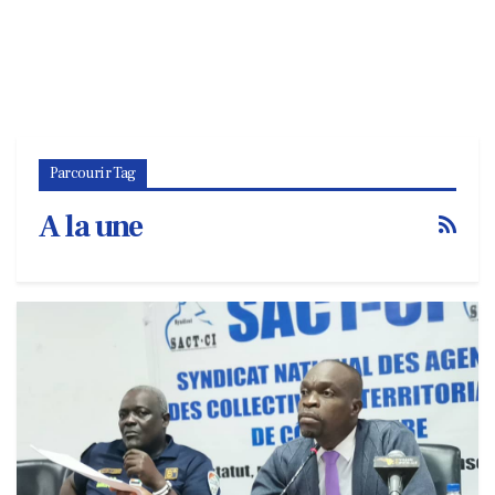
Parcourir Tag
A la une