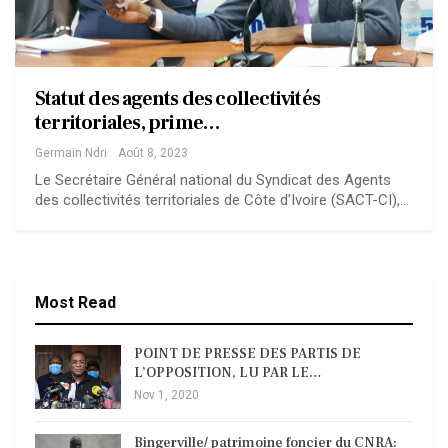
Statut des agents des collectivités
territoriales, prime…
Germain Ndri
Août 8, 2023
Le Secrétaire Général national du Syndicat des Agents
des collectivités territoriales de Côte d'Ivoire (SACT-CI),…
Most Read
POINT DE PRESSE DES PARTIS DE
L’OPPOSITION, LU PAR LE…
Nov 1, 2020
Bingerville/ patrimoine foncier du CNRA: