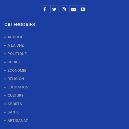
CATERGORIES
ACCUEIL
A LA UNE
POLITIQUE
SOCIETE
ECONOMIE
RELIGION
EDUCATION
CULTURE
SPORTS
SANTE
ARTISANAT