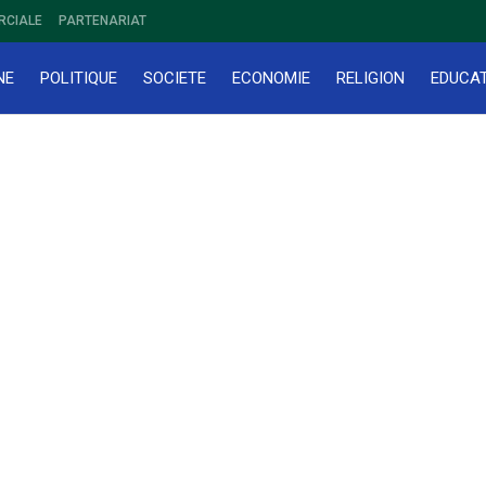
RCIALE
PARTENARIAT
NE
POLITIQUE
SOCIETE
ECONOMIE
RELIGION
EDUCA