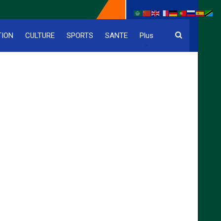
TION
CULTURE
SPORTS
SANTE
Plus