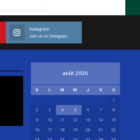
Instagram
Join us on Instagram
août 2026
D
L
M
M
J
V
S
1
2
3
4
5
6
7
8
9
10
11
12
13
14
15
16
17
18
19
20
21
22
23
24
25
26
27
28
29