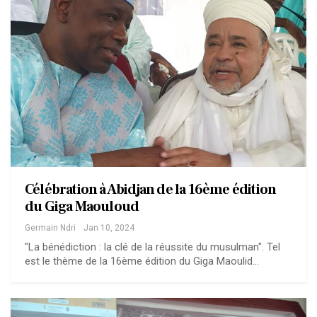
Célébration à Abidjan de la 16ème édition
du Giga Maouloud
Germain Ndri
Jan 10, 2024
"La bénédiction : la clé de la réussite du musulman". Tel
est le thème de la 16ème édition du Giga Maoulid…