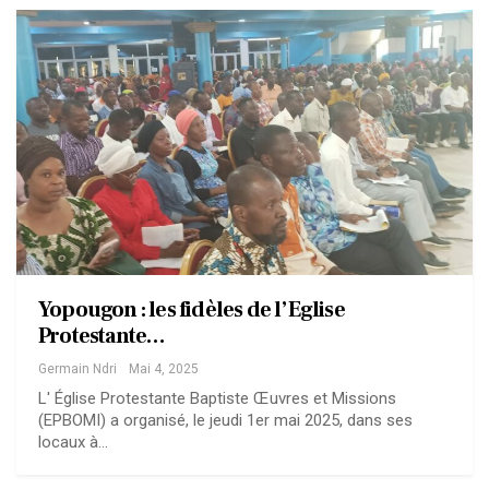
Yopougon : les fidèles de l’Eglise
Protestante…
Germain Ndri
Mai 4, 2025
L' Église Protestante Baptiste Œuvres et Missions
(EPBOMI) a organisé, le jeudi 1er mai 2025, dans ses
locaux à…