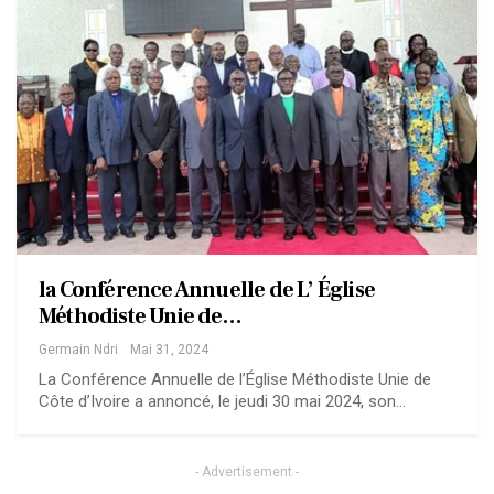
la Conférence Annuelle de L’ Église
Méthodiste Unie de…
Germain Ndri
Mai 31, 2024
La Conférence Annuelle de l’Église Méthodiste Unie de
Côte d’Ivoire a annoncé, le jeudi 30 mai 2024, son…
- Advertisement -