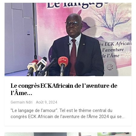
Le congrès ECK Africain de l’aventure de
l’Âme…
Germain Ndri
Août 9, 2024
"Le langage de l'amour". Tel est le thème central du
congrès ECK Africain de l'aventure de l'Âme 2024 qui se…