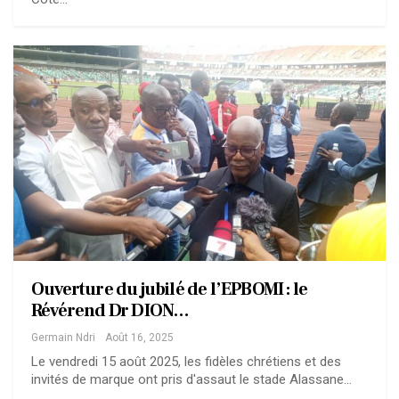
Ouverture du jubilé de l’EPBOMI : le
Révérend Dr DION…
Germain Ndri
Août 16, 2025
Le vendredi 15 août 2025, les fidèles chrétiens et des
invités de marque ont pris d'assaut le stade Alassane…