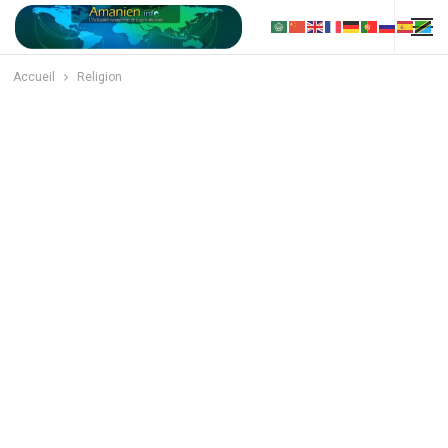
Accueil
Religion