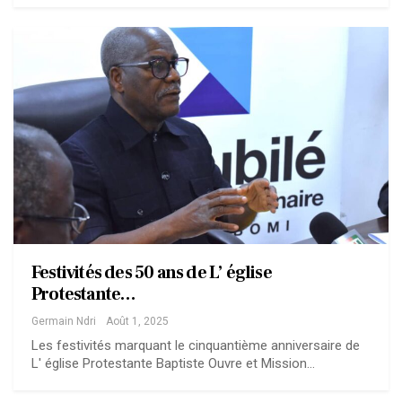
Festivités des 50 ans de L’ église
Protestante…
Germain Ndri
Août 1, 2025
Les festivités marquant le cinquantième anniversaire de
L' église Protestante Baptiste Ouvre et Mission…