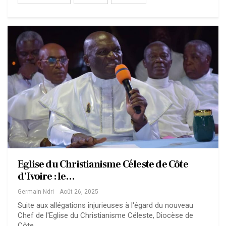
Eglise du Christianisme Céleste de Côte
d’Ivoire : le…
Germain Ndri
Août 26, 2025
Suite aux allégations injurieuses à l'égard du nouveau
Chef de l'Eglise du Christianisme Céleste, Diocèse de
Côte…