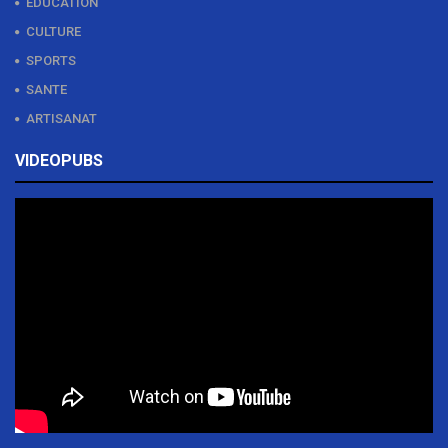
EDUCATION
CULTURE
SPORTS
SANTE
ARTISANAT
VIDEOPUBS