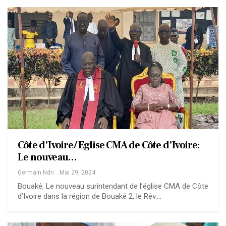
Côte d’Ivoire/ Eglise CMA de Côte d’Ivoire:
Le nouveau…
Germain Ndri
Mai 29, 2024
Bouaké, Le nouveau surintendant de l’église CMA de Côte
d’Ivoire dans la région de Bouaké 2, le Rév.…