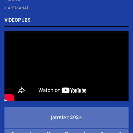
ARTISANAT
VIDEOPUBS
janvier 2024