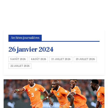
Archives journalières
26 janvier 2024
5 AOÛT 2026
4 AOÛT 2026
31 JUILLET 2026
23 JUILLET 2026
22 JUILLET 2026