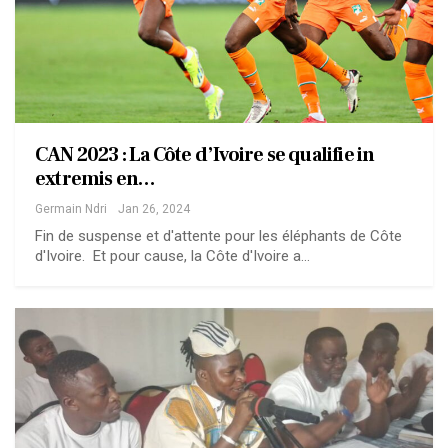
CAN 2023 : La Côte d’Ivoire se qualifie in
extremis en…
Germain Ndri
Jan 26, 2024
Fin de suspense et d'attente pour les éléphants de Côte
d'Ivoire. Et pour cause, la Côte d'Ivoire a…