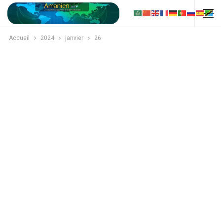
Accueil
2024
janvier
26