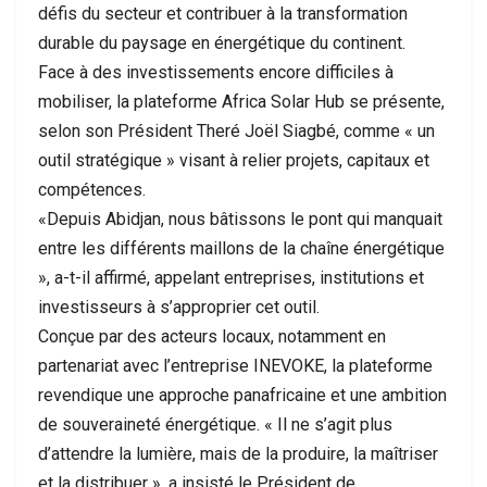
défis du secteur et contribuer à la transformation
durable du paysage en énergétique du continent.
Face à des investissements encore difficiles à
mobiliser, la plateforme Africa Solar Hub se présente,
selon son Président Theré Joël Siagbé, comme « un
outil stratégique » visant à relier projets, capitaux et
compétences.
«Depuis Abidjan, nous bâtissons le pont qui manquait
entre les différents maillons de la chaîne énergétique
», a-t-il affirmé, appelant entreprises, institutions et
investisseurs à s’approprier cet outil.
Conçue par des acteurs locaux, notamment en
partenariat avec l’entreprise INEVOKE, la plateforme
revendique une approche panafricaine et une ambition
de souveraineté énergétique. « Il ne s’agit plus
d’attendre la lumière, mais de la produire, la maîtriser
et la distribuer », a insisté le Président de