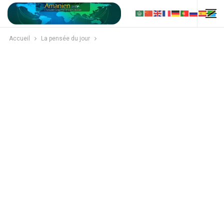
Accueil
La pensée du jour