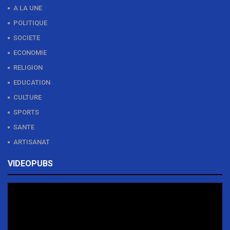
A LA UNE
POLITIQUE
SOCIETE
ECONOMIE
RELIGION
EDUCATION
CULTURE
SPORTS
SANTE
ARTISANAT
VIDEOPUBS