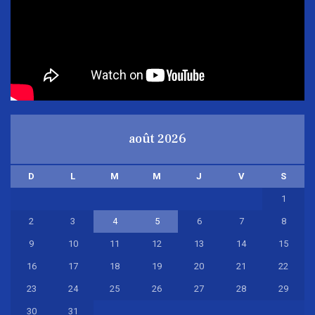
août 2026
D
L
M
M
J
V
S
1
2
3
4
5
6
7
8
9
10
11
12
13
14
15
16
17
18
19
20
21
22
23
24
25
26
27
28
29
30
31