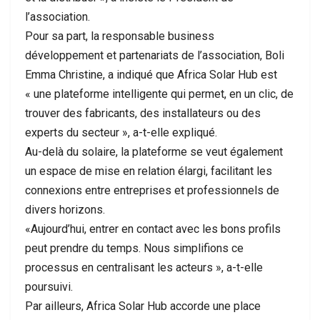
l’association.
Pour sa part, la responsable business
développement et partenariats de l’association, Boli
Emma Christine, a indiqué que Africa Solar Hub est
« une plateforme intelligente qui permet, en un clic, de
trouver des fabricants, des installateurs ou des
experts du secteur », a-t-elle expliqué.
Au-delà du solaire, la plateforme se veut également
un espace de mise en relation élargi, facilitant les
connexions entre entreprises et professionnels de
divers horizons.
«Aujourd’hui, entrer en contact avec les bons profils
peut prendre du temps. Nous simplifions ce
processus en centralisant les acteurs », a-t-elle
poursuivi.
Par ailleurs, Africa Solar Hub accorde une place