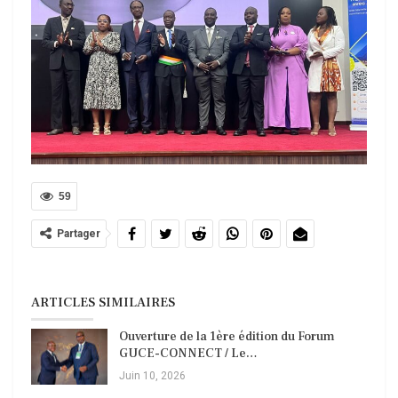
59
Partager
ARTICLES SIMILAIRES
Ouverture de la 1ère édition du Forum
GUCE-CONNECT / Le…
Juin 10, 2026