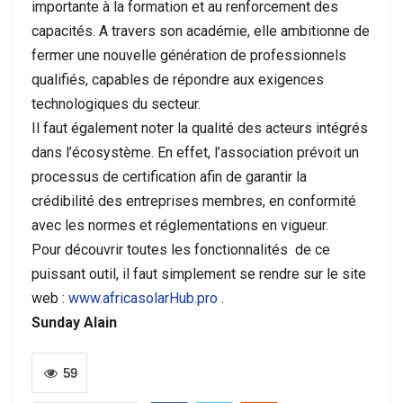
importante à la formation et au renforcement des
capacités. A travers son académie, elle ambitionne de
fermer une nouvelle génération de professionnels
qualifiés, capables de répondre aux exigences
technologiques du secteur.
Il faut également noter la qualité des acteurs intégrés
dans l’écosystème. En effet, l’association prévoit un
processus de certification afin de garantir la
crédibilité des entreprises membres, en conformité
avec les normes et réglementations en vigueur.
Pour découvrir toutes les fonctionnalités de ce
puissant outil, il faut simplement se rendre sur le site
web :
www.africasolarHub.pro
.
Sunday Alain
59