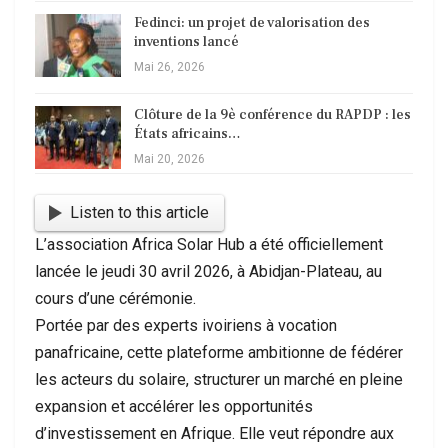
Fedinci: un projet de valorisation des
inventions lancé
Mai 26, 2026
Clôture de la 9è conférence du RAPDP : les
États africains…
Mai 20, 2026
Listen to this article
L’association Africa Solar Hub a été officiellement
lancée le jeudi 30 avril 2026, à Abidjan-Plateau, au
cours d’une cérémonie.
Portée par des experts ivoiriens à vocation
panafricaine, cette plateforme ambitionne de fédérer
les acteurs du solaire, structurer un marché en pleine
expansion et accélérer les opportunités
d’investissement en Afrique. Elle veut répondre aux