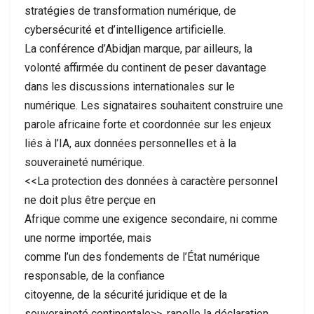
stratégies de transformation numérique, de
cybersécurité et d’intelligence artificielle.
La conférence d’Abidjan marque, par ailleurs, la
volonté affirmée du continent de peser davantage
dans les discussions internationales sur le
numérique. Les signataires souhaitent construire une
parole africaine forte et coordonnée sur les enjeux
liés à l’IA, aux données personnelles et à la
souveraineté numérique.
<<La protection des données à caractère personnel
ne doit plus être perçue en
Afrique comme une exigence secondaire, ni comme
une norme importée, mais
comme l’un des fondements de l’État numérique
responsable, de la confiance
citoyenne, de la sécurité juridique et de la
souveraineté continentale>>, rapelle la déclaration