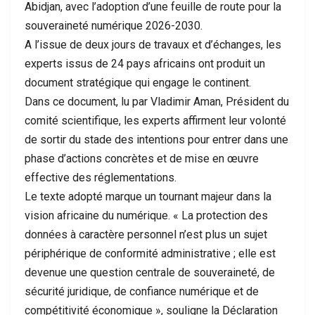
Abidjan, avec l’adoption d’une feuille de route pour la
souveraineté numérique 2026-2030.
A l’issue de deux jours de travaux et d’échanges, les
experts issus de 24 pays africains ont produit un
document stratégique qui engage le continent.
Dans ce document, lu par Vladimir Aman, Président du
comité scientifique, les experts affirment leur volonté
de sortir du stade des intentions pour entrer dans une
phase d’actions concrètes et de mise en œuvre
effective des réglementations.
Le texte adopté marque un tournant majeur dans la
vision africaine du numérique. « La protection des
données à caractère personnel n’est plus un sujet
périphérique de conformité administrative ; elle est
devenue une question centrale de souveraineté, de
sécurité juridique, de confiance numérique et de
compétitivité économique », souligne la Déclaration