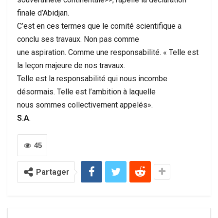
finale d’Abidjan.
C’est en ces termes que le comité scientifique a
conclu ses travaux. Non pas comme
une aspiration. Comme une responsabilité. « Telle est
la leçon majeure de nos travaux.
Telle est la responsabilité qui nous incombe
désormais. Telle est l’ambition à laquelle
nous sommes collectivement appelés».
S.A
.
45
Partager