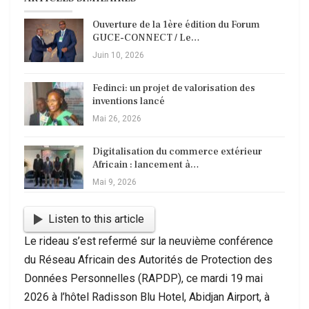
Ouverture de la 1ère édition du Forum
GUCE-CONNECT / Le…
Juin 10, 2026
Fedinci: un projet de valorisation des
inventions lancé
Mai 26, 2026
Digitalisation du commerce extérieur
Africain : lancement à…
Mai 9, 2026
Listen to this article
Le rideau s’est refermé sur la neuvième conférence
du Réseau Africain des Autorités de Protection des
Données Personnelles (RAPDP), ce mardi 19 mai
2026 à l’hôtel Radisson Blu Hotel, Abidjan Airport, à