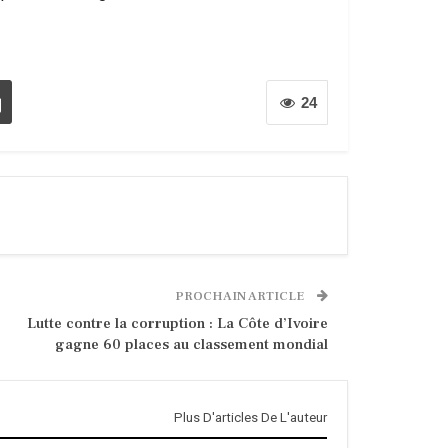
24
PROCHAIN ARTICLE
Lutte contre la corruption : La Côte d’Ivoire
gagne 60 places au classement mondial
Plus D'articles De L'auteur