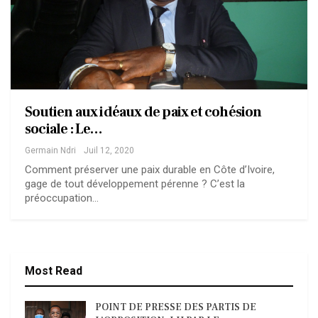
Soutien aux idéaux de paix et cohésion
sociale : Le…
Germain Ndri
Juil 12, 2020
Comment préserver une paix durable en Côte d’Ivoire,
gage de tout développement pérenne ? C’est la
préoccupation…
Most Read
POINT DE PRESSE DES PARTIS DE