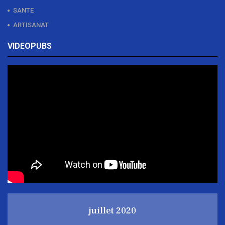
SANTE
ARTISANAT
VIDEOPUBS
juillet 2020