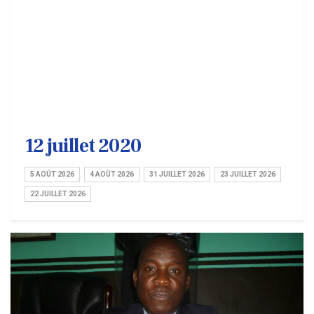
12 juillet 2020
5 AOÛT 2026
4 AOÛT 2026
31 JUILLET 2026
23 JUILLET 2026
22 JUILLET 2026