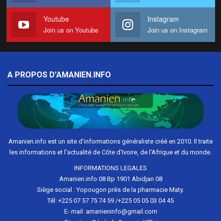
Youtube
Instagram
Join us on Youtube
Join us on Instagram
A PROPOS D’AMANIEN.INFO
Amanien.info est un site d'informations généraliste créé en 2010. Il traite
les informations et l'actualité de Côte d'Ivoire, de l'Afrique et du monde.
INFORMATIONS LEGALES
Amanien.info 08 Bp 1901 Abidjan 08
Siège social : Yopougon près de la pharmacie Maty.
Tél: +225 07 57 75 74 59 /+225 05 05 03 04 45
E- mail: amanieninfo@gmail.com