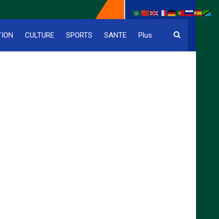
TION
CULTURE
SPORTS
SANTE
Plus