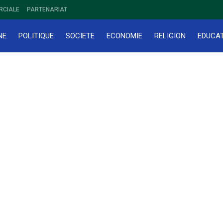
RCIALE
PARTENARIAT
NE
POLITIQUE
SOCIETE
ECONOMIE
RELIGION
EDUCA