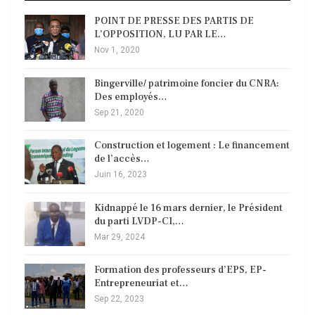
POINT DE PRESSE DES PARTIS DE
L’OPPOSITION, LU PAR LE…
Nov 1, 2020
Bingerville/ patrimoine foncier du CNRA:
Des employés…
Sep 21, 2020
Construction et logement : Le financement
de l’accès…
Juin 16, 2023
Kidnappé le 16 mars dernier, le Président
du parti LVDP-CI,…
Mar 29, 2024
Formation des professeurs d’EPS, EP-
Entrepreneuriat et…
Sep 22, 2023