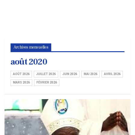
Archives mensuelles
août 2020
AOÛT 2026
JUILLET 2026
JUIN 2026
MAI 2026
AVRIL 2026
MARS 2026
FÉVRIER 2026