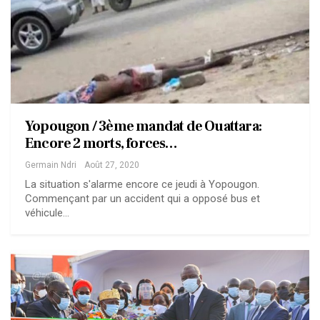
Yopougon / 3ème mandat de Ouattara:
Encore 2 morts, forces…
Germain Ndri
Août 27, 2020
La situation s'alarme encore ce jeudi à Yopougon.
Commençant par un accident qui a opposé bus et
véhicule…