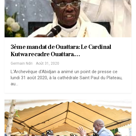
3ème mandat de Ouattara: Le Cardinal
Kutwa recadre Ouattara.…
Germain Ndri
Août 31, 2020
L’Archevêque d’Abidjan a animé un point de presse ce
lundi 31 août 2020, à la cathédrale Saint Paul du Plateau,
au…