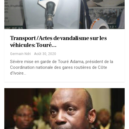
Transport / Actes de vandalisme sur les
véhicules: Touré…
Germain Ndri
Août 30, 2020
Sévère mise en garde de Touré Adama, président de la
Coordination nationale des gares routières de Côte
d’Ivoire…