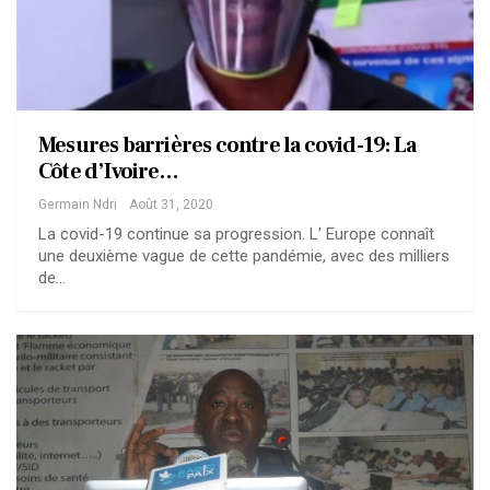
Mesures barrières contre la covid-19: La
Côte d’Ivoire…
Germain Ndri
Août 31, 2020
La covid-19 continue sa progression. L' Europe connaît
une deuxième vague de cette pandémie, avec des milliers
de…