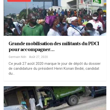
Grande mobilisation des militants du PDCI
pour accompagner…
Germain Ndri
Août 27, 2020
Ce jeudi 27 août 2020 marque le jour de dépôt du dossier
de candidature du président Henri Konan Bedié, candidat
du…