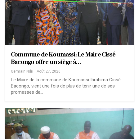
Commune de Koumassi: Le Maire Cissé
Bacongo offre un siège à…
Germain Ndri
Août 27, 2020
Le Maire de la commune de Koumassi Ibrahima Cissé
Bacongo, vient une fois de plus de tenir une de ses
promesses de…