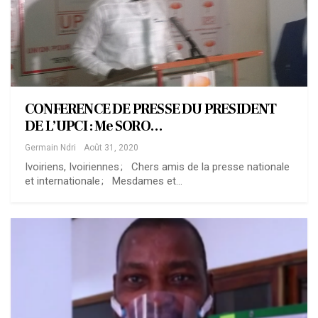
CONFERENCE DE PRESSE DU PRESIDENT
DE L’UPCI : Me SORO…
Germain Ndri
Août 31, 2020
Ivoiriens, Ivoiriennes ; Chers amis de la presse nationale
et internationale ; Mesdames et…