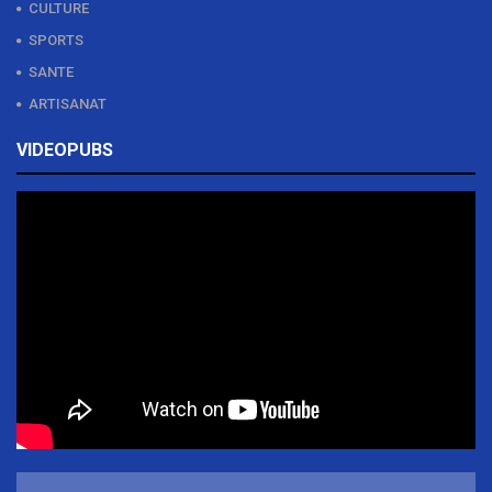
CULTURE
SPORTS
SANTE
ARTISANAT
VIDEOPUBS