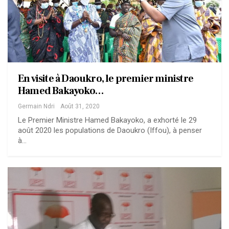
En visite à Daoukro, le premier ministre
Hamed Bakayoko…
Germain Ndri
Août 31, 2020
Le Premier Ministre Hamed Bakayoko, a exhorté le 29
août 2020 les populations de Daoukro (Iffou), à penser
à…