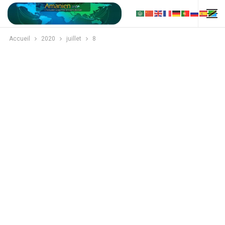
Accueil
2020
juillet
8