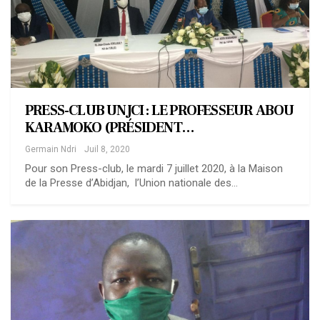
PRESS-CLUB UNJCI : LE PROFESSEUR ABOU
KARAMOKO (PRÉSIDENT…
Germain Ndri
Juil 8, 2020
Pour son Press-club, le mardi 7 juillet 2020, à la Maison
de la Presse d’Abidjan, l’Union nationale des…