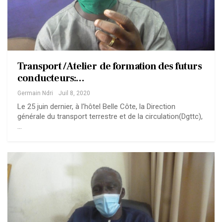
Transport / Atelier de formation des futurs
conducteurs:…
Germain Ndri
Juil 8, 2020
Le 25 juin dernier, à l’hôtel Belle Côte, la Direction
générale du transport terrestre et de la circulation(Dgttc),
…