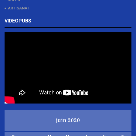
ARTISANAT
VIDEOPUBS
juin 2020