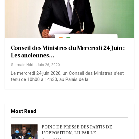
Conseil des Ministres du Mercredi 24 Juin :
Les anciennes…
Germain Ndri
Juin 26, 2020
Le mercredi 24 juin 2020, un Conseil des Ministres s’est
tenu de 10h00 à 14h30, au Palais de la…
Most Read
POINT DE PRESSE DES PARTIS DE
L’OPPOSITION, LU PAR LE…