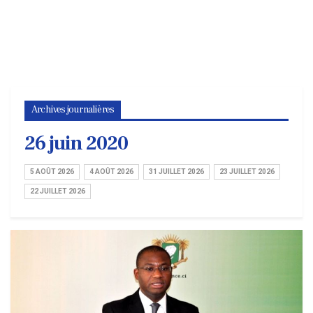
Archives journalières
26 juin 2020
5 AOÛT 2026
4 AOÛT 2026
31 JUILLET 2026
23 JUILLET 2026
22 JUILLET 2026