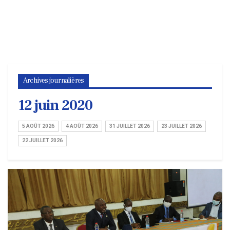
Archives journalières
12 juin 2020
5 AOÛT 2026
4 AOÛT 2026
31 JUILLET 2026
23 JUILLET 2026
22 JUILLET 2026