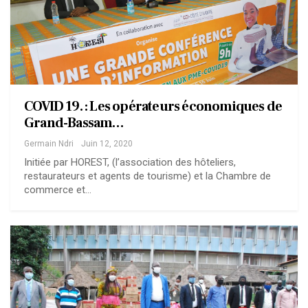
COVID 19. : Les opérateurs économiques de
Grand-Bassam…
Germain Ndri
Juin 12, 2020
Initiée par HOREST, (l’association des hôteliers,
restaurateurs et agents de tourisme) et la Chambre de
commerce et…