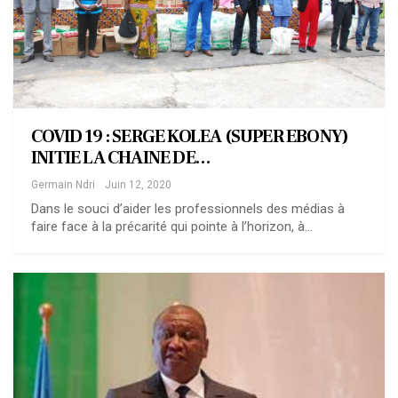
COVID 19 : SERGE KOLEA (SUPER EBONY)
INITIE LA CHAINE DE…
Germain Ndri
Juin 12, 2020
Dans le souci d’aider les professionnels des médias à
faire face à la précarité qui pointe à l’horizon, à…