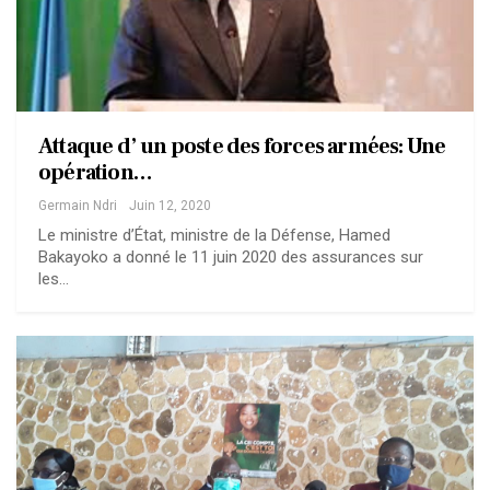
Attaque d’ un poste des forces armées: Une
opération…
Germain Ndri
Juin 12, 2020
Le ministre d’État, ministre de la Défense, Hamed
Bakayoko a donné le 11 juin 2020 des assurances sur
les…