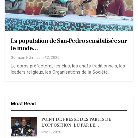
La population de San-Pedro sensibilisée sur
le mode…
Germain Ndri
Juin 12, 2020
Le corps préfectoral, les élus, les chefs traditionnels, les
leaders religieux, les Organisations de la Société…
Most Read
POINT DE PRESSE DES PARTIS DE
L’OPPOSITION, LU PAR LE…
Nov 1, 2020