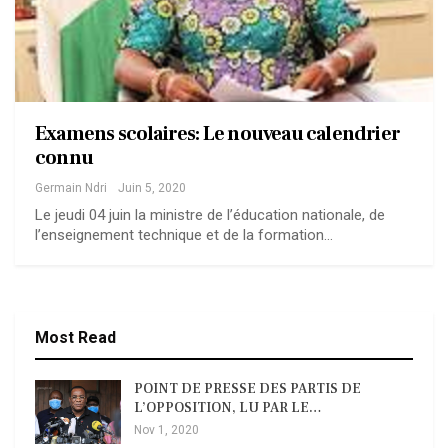
Examens scolaires: Le nouveau calendrier
connu
Germain Ndri
Juin 5, 2020
Le jeudi 04 juin la ministre de l’éducation nationale, de
l’enseignement technique et de la formation…
Most Read
POINT DE PRESSE DES PARTIS DE
L’OPPOSITION, LU PAR LE…
Nov 1, 2020