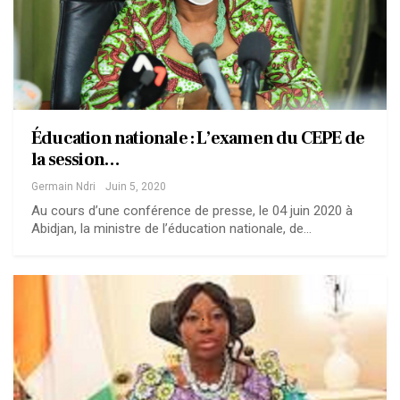
Éducation nationale : L’examen du CEPE de
la session…
Germain Ndri
Juin 5, 2020
Au cours d’une conférence de presse, le 04 juin 2020 à
Abidjan, la ministre de l’éducation nationale, de…