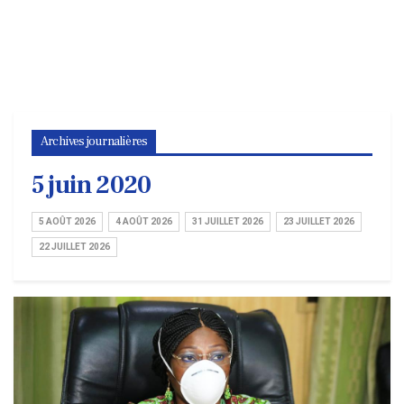
Archives journalières
5 juin 2020
5 AOÛT 2026
4 AOÛT 2026
31 JUILLET 2026
23 JUILLET 2026
22 JUILLET 2026