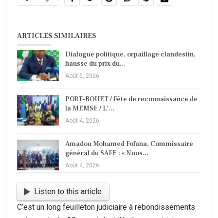
ARTICLES SIMILAIRES
Dialogue politique, orpaillage clandestin,
hausse du prix du…
Août 5, 2026
PORT-BOUET / Fête de reconnaissance de
la MEMSE / L’…
Août 4, 2026
Amadou Mohamed Fofana, Commissaire
général du SAFE : « Nous…
Août 4, 2026
Listen to this article
C’est un long feuilleton judiciaire à rebondissements