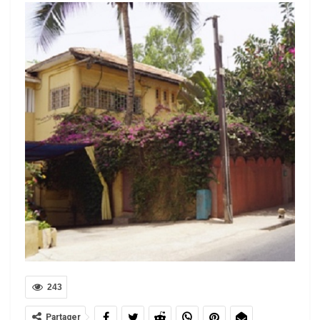
243
Partager