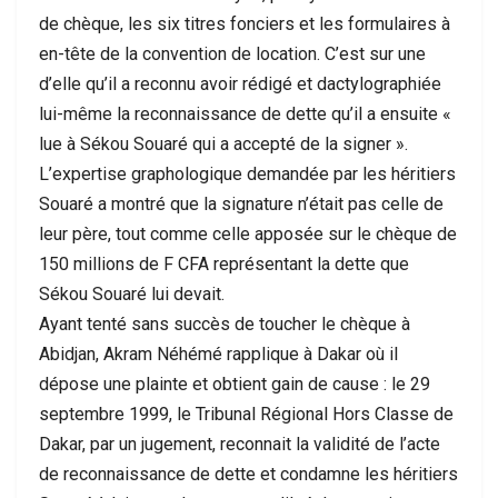
de chèque, les six titres fonciers et les formulaires à
en-tête de la convention de location. C’est sur une
d’elle qu’il a reconnu avoir rédigé et dactylographiée
lui-même la reconnaissance de dette qu’il a ensuite «
lue à Sékou Souaré qui a accepté de la signer ».
L’expertise graphologique demandée par les héritiers
Souaré a montré que la signature n’était pas celle de
leur père, tout comme celle apposée sur le chèque de
150 millions de F CFA représentant la dette que
Sékou Souaré lui devait.
Ayant tenté sans succès de toucher le chèque à
Abidjan, Akram Néhémé rapplique à Dakar où il
dépose une plainte et obtient gain de cause : le 29
septembre 1999, le Tribunal Régional Hors Classe de
Dakar, par un jugement, reconnait la validité de l’acte
de reconnaissance de dette et condamne les héritiers