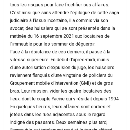
tous les risques pour faire fructifier ses affaires.
C’est ainsi que sans attendre l’épilogue de cette saga
judiciaire à l’issue incertaine, il a commis via son
avocat, des huissiers qui se sont présentés dans la
matinée du 16 septembre 2021 aux locataires de
l’immeuble pour les sommer de déguerpir.
Face à la résistance de ces derniers, il passe à la
vitesse supérieure. En début d’après-midi, munis
d’une autorisation d’expulsion du juge, les huissiers
reviennent flanqués d’une vingtaine de policiers du
Groupement mobile d’intervention (GMI) et de gros
bras. Leur mission, vider les quatre locataires des
lieux, dont le couple Yacine qui y résidait depuis 1994.
En quelques heures, leurs affaires sont sorties et
jetées dans les rues adjacentes sous le regard
indigné des passants. Deux semaines plus tard,