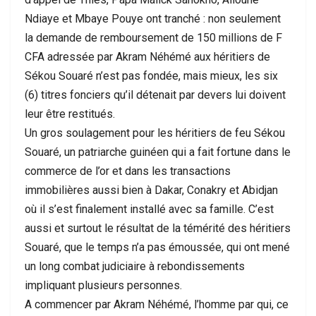
Ndiaye et Mbaye Pouye ont tranché : non seulement
la demande de remboursement de 150 millions de F
CFA adressée par Akram Néhémé aux héritiers de
Sékou Souaré n’est pas fondée, mais mieux, les six
(6) titres fonciers qu’il détenait par devers lui doivent
leur être restitués.
Un gros soulagement pour les héritiers de feu Sékou
Souaré, un patriarche guinéen qui a fait fortune dans le
commerce de l’or et dans les transactions
immobilières aussi bien à Dakar, Conakry et Abidjan
où il s’est finalement installé avec sa famille. C’est
aussi et surtout le résultat de la témérité des héritiers
Souaré, que le temps n’a pas émoussée, qui ont mené
un long combat judiciaire à rebondissements
impliquant plusieurs personnes.
A commencer par Akram Néhémé, l’homme par qui, ce