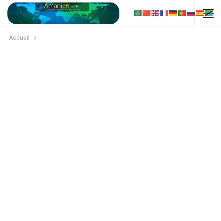
Accueil