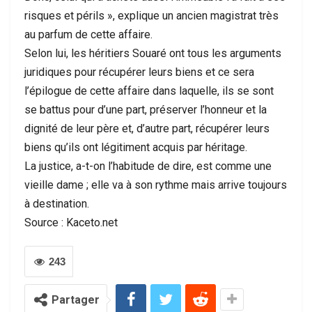
risques et périls », explique un ancien magistrat très
au parfum de cette affaire.
Selon lui, les héritiers Souaré ont tous les arguments
juridiques pour récupérer leurs biens et ce sera
l’épilogue de cette affaire dans laquelle, ils se sont
se battus pour d’une part, préserver l’honneur et la
dignité de leur père et, d’autre part, récupérer leurs
biens qu’ils ont légitiment acquis par héritage.
La justice, a-t-on l’habitude de dire, est comme une
vieille dame ; elle va à son rythme mais arrive toujours
à destination.
Source : Kaceto.net
243
Partager