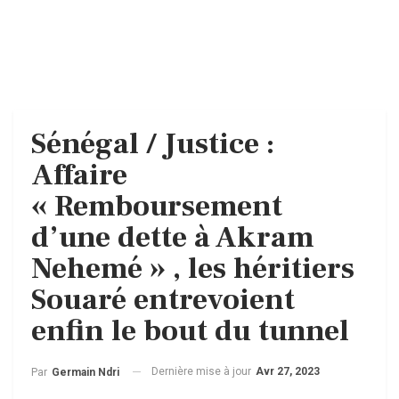
Sénégal / Justice :
Affaire
« Remboursement
d’une dette à Akram
Nehemé » , les héritiers
Souaré entrevoient
enfin le bout du tunnel
Dernière mise à jour
Avr 27, 2023
Par
Germain Ndri