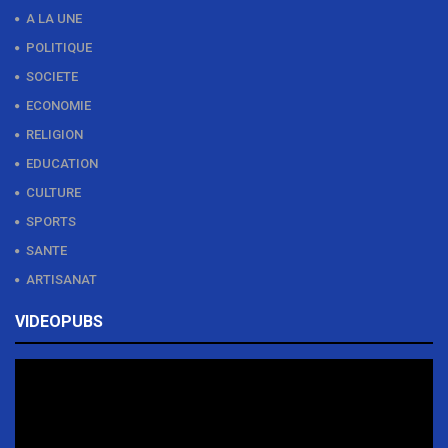
A LA UNE
POLITIQUE
SOCIETE
ECONOMIE
RELIGION
EDUCATION
CULTURE
SPORTS
SANTE
ARTISANAT
VIDEOPUBS