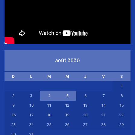
août 2026
D
L
M
M
J
V
S
1
2
3
4
5
6
7
8
9
10
11
12
13
14
15
16
17
18
19
20
21
22
23
24
25
26
27
28
29
30
31