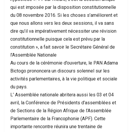
qui est imposée par la disposition constitutionnelle
du 08 novembre 2016. Si les choses s’améliorent et
que nous allons vers les deux sessions, il va sans
dire qu’il va impérativement nécessiter une révision
constitutionnelle puisque cela est prévu par la
constitution », a fait savoir le Secrétaire Général de
l’Assemblée
Nationale
Au cours de la cérémonie d’ouverture, le PAN Adama
Bictogo prononcera un discours solennel sur les
activités parlementaires, à la vie politique et sociale
du pays.
L’ Assemblée nationale abritera aussi les 03 et 04
avril, la Conférence de Présidents d’assemblées et
de Sections de la Région Afrique de l’Assemblée
Parlementaire de la Francophonie (APF). Cette
importante rencontre réunira une trentaine de