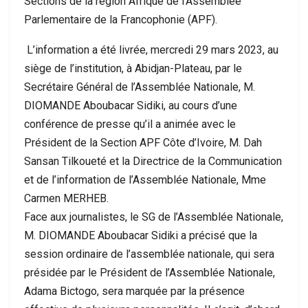
Sections de la région Afrique de l’Assemblée
Parlementaire de la Francophonie (APF).
L’information a été livrée, mercredi 29 mars 2023, au
siège de l’institution, à Abidjan-Plateau, par le
Secrétaire Général de l’Assemblée Nationale, M.
DIOMANDE Aboubacar Sidiki, au cours d’une
conférence de presse qu’il a animée avec le
Président de la Section APF Côte d’Ivoire, M. Dah
Sansan Tilkoueté et la Directrice de la Communication
et de l’information de l’Assemblée Nationale, Mme
Carmen MERHEB.
Face aux journalistes, le SG de l’Assemblée Nationale,
M. DIOMANDE Aboubacar Sidiki a précisé que la
session ordinaire de l’assemblée nationale, qui sera
présidée par le Président de l’Assemblée Nationale,
Adama Bictogo, sera marquée par la présence