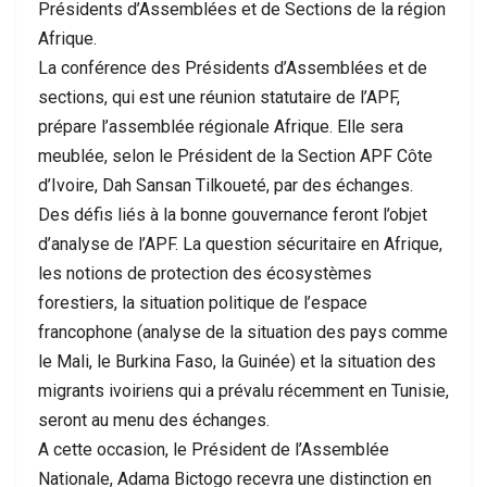
Présidents d’Assemblées et de Sections de la région
Afrique.
La conférence des Présidents d’Assemblées et de
sections, qui est une réunion statutaire de l’APF,
prépare l’assemblée régionale Afrique. Elle sera
meublée, selon le Président de la Section APF Côte
d’Ivoire, Dah Sansan Tilkoueté, par des échanges.
Des défis liés à la bonne gouvernance feront l’objet
d’analyse de l’APF. La question sécuritaire en Afrique,
les notions de protection des écosystèmes
forestiers, la situation politique de l’espace
francophone (analyse de la situation des pays comme
le Mali, le Burkina Faso, la Guinée) et la situation des
migrants ivoiriens qui a prévalu récemment en Tunisie,
seront au menu des échanges.
A cette occasion, le Président de l’Assemblée
Nationale, Adama Bictogo recevra une distinction en