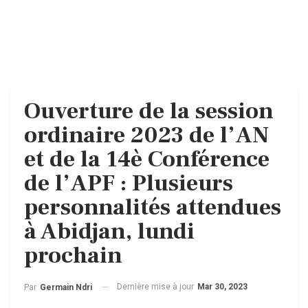
Ouverture de la session
ordinaire 2023 de l’AN
et de la 14è Conférence
de l’APF : Plusieurs
personnalités attendues
à Abidjan, lundi
prochain
Dernière mise à jour
Mar 30, 2023
Par
Germain Ndri