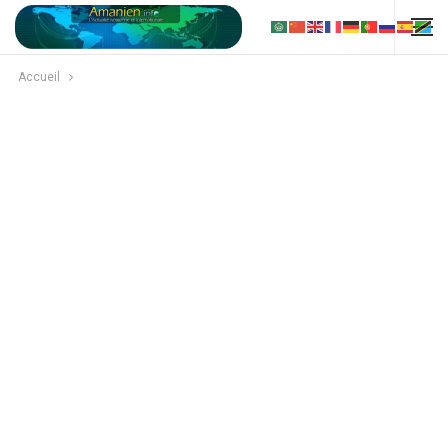
Accueil