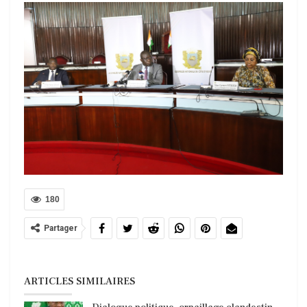
180
Partager
ARTICLES SIMILAIRES