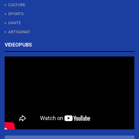
CULTURE
SPORTS
SANTE
ARTISANAT
VIDEOPUBS