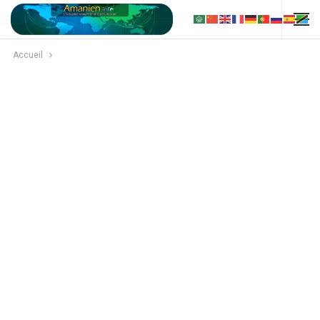
Accueil