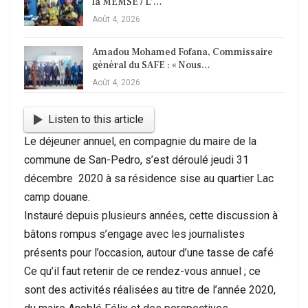
la MEMSE / L’…
Août 4, 2026
Amadou Mohamed Fofana, Commissaire
général du SAFE : « Nous…
Août 4, 2026
Listen to this article
Le déjeuner annuel, en compagnie du maire de la
commune de San-Pedro, s’est déroulé jeudi 31
décembre 2020 à sa résidence sise au quartier Lac
camp douane.
Instauré depuis plusieurs années, cette discussion à
bâtons rompus s’engage avec les journalistes
présents pour l’occasion, autour d’une tasse de café
Ce qu’il faut retenir de ce rendez-vous annuel ; ce
sont des activités réalisées au titre de l’année 2020,