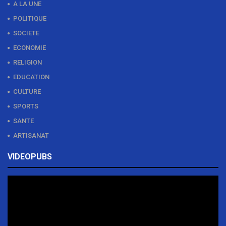
A LA UNE
POLITIQUE
SOCIETE
ECONOMIE
RELIGION
EDUCATION
CULTURE
SPORTS
SANTE
ARTISANAT
VIDEOPUBS