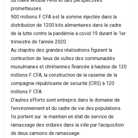
du maire Anoblé Félix et des perspectives
prometteuses.
900 millions F CFA est la somme injectée dans la
distribution de 1200 kits alimentaires dans le cadre
de la lutte contre la pandémie à covid 19 durant le 1er
trimestre de l’année 2020.
Au chapitre des grandes réalisations figurent la
contruction de lieux de cultes des communautés
musulmanes et chrétiennes financée à hauteur de 120
millions F CFA, la construction de la caserne de la
compagnie républicaine de securité (CRS) à 120
millions F CFA.
D’autres efforts sont entrepris dans le domaine de
l’environnement et du cadre de vie des populations.
Ils portent sur le maintien en état de service de
ramassage des ordures dans la ville par l’acquisition
de deux camions de ramassage.