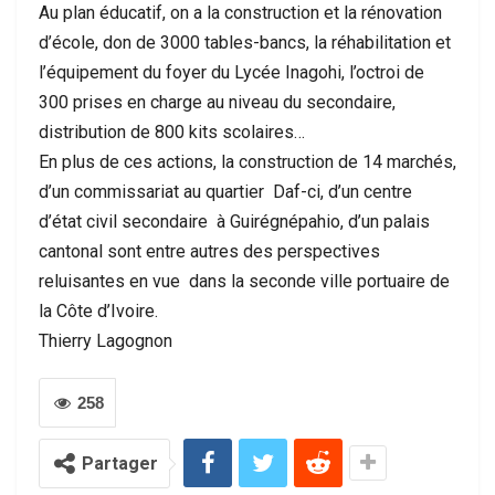
Au plan éducatif, on a la construction et la rénovation
d’école, don de 3000 tables-bancs, la réhabilitation et
l’équipement du foyer du Lycée Inagohi, l’octroi de
300 prises en charge au niveau du secondaire,
distribution de 800 kits scolaires…
En plus de ces actions, la construction de 14 marchés,
d’un commissariat au quartier Daf-ci, d’un centre
d’état civil secondaire à Guirégnépahio, d’un palais
cantonal sont entre autres des perspectives
reluisantes en vue dans la seconde ville portuaire de
la Côte d’Ivoire.
Thierry Lagognon
258
Partager