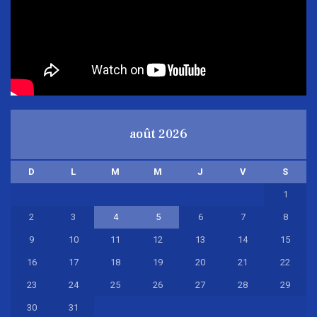
août 2026
D
L
M
M
J
V
S
1
2
3
4
5
6
7
8
9
10
11
12
13
14
15
16
17
18
19
20
21
22
23
24
25
26
27
28
29
30
31