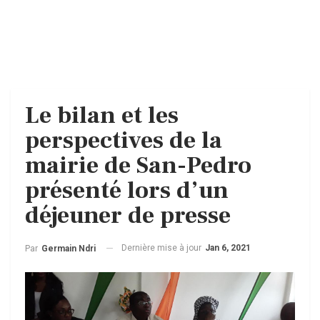
Le bilan et les
perspectives de la
mairie de San-Pedro
présenté lors d’un
déjeuner de presse
Dernière mise à jour
Jan 6, 2021
Par
Germain Ndri