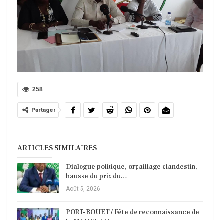
258
Partager
ARTICLES SIMILAIRES
Dialogue politique, orpaillage clandestin,
hausse du prix du…
Août 5, 2026
PORT-BOUET / Fête de reconnaissance de