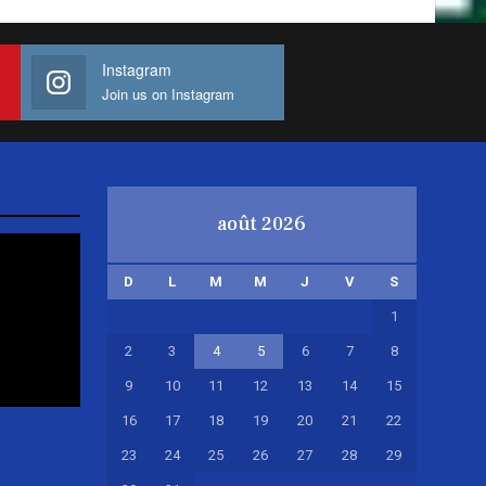
Instagram
Join us on Instagram
août 2026
D
L
M
M
J
V
S
1
2
3
4
5
6
7
8
9
10
11
12
13
14
15
16
17
18
19
20
21
22
23
24
25
26
27
28
29