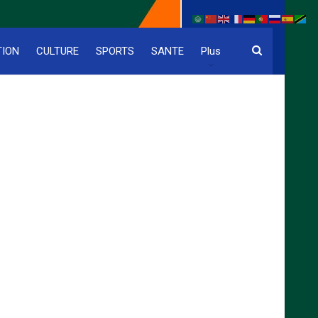
TION
CULTURE
SPORTS
SANTE
Plus