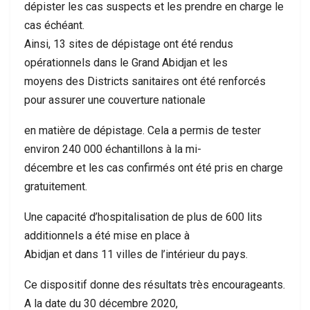
dépister les cas suspects et les prendre en charge le
cas échéant.
Ainsi, 13 sites de dépistage ont été rendus
opérationnels dans le Grand Abidjan et les
moyens des Districts sanitaires ont été renforcés
pour assurer une couverture nationale
en matière de dépistage. Cela a permis de tester
environ 240 000 échantillons à la mi-
décembre et les cas confirmés ont été pris en charge
gratuitement.
Une capacité d’hospitalisation de plus de 600 lits
additionnels a été mise en place à
Abidjan et dans 11 villes de l’intérieur du pays.
Ce dispositif donne des résultats très encourageants.
A la date du 30 décembre 2020,