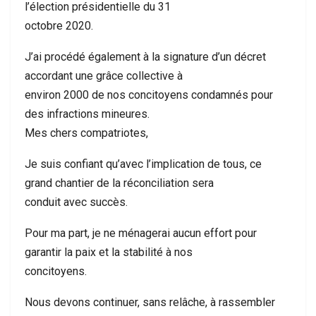
l’élection présidentielle du 31
octobre 2020.
J’ai procédé également à la signature d’un décret
accordant une grâce collective à
environ 2000 de nos concitoyens condamnés pour
des infractions mineures.
Mes chers compatriotes,
Je suis confiant qu’avec l’implication de tous, ce
grand chantier de la réconciliation sera
conduit avec succès.
Pour ma part, je ne ménagerai aucun effort pour
garantir la paix et la stabilité à nos
concitoyens.
Nous devons continuer, sans relâche, à rassembler