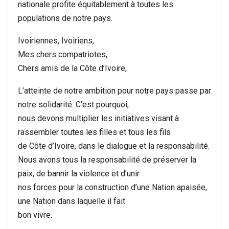
nationale profite équitablement à toutes les
populations de notre pays.
Ivoiriennes, Ivoiriens,
Mes chers compatriotes,
Chers amis de la Côte d’Ivoire,
L’atteinte de notre ambition pour notre pays passe par
notre solidarité. C’est pourquoi,
nous devons multiplier les initiatives visant à
rassembler toutes les filles et tous les fils
de Côte d’Ivoire, dans le dialogue et la responsabilité.
Nous avons tous la responsabilité de préserver la
paix, de bannir la violence et d’unir
nos forces pour la construction d’une Nation apaisée,
une Nation dans laquelle il fait
bon vivre.