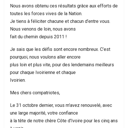
Nous avons obtenu ces résultats grâce aux efforts de
toutes les forces vives de la Nation.
Je tiens à féliciter chacune et chacun d’entre vous.
Nous venons de loin, nous avons
fait du chemin depuis 2011 !
Je sais que les défis sont encore nombreux. C’est
pourquoi, nous voulons aller encore
plus loin et plus vite, pour des lendemains meilleurs
pour chaque Ivoirienne et chaque
Ivoirien.
Mes chers compatriotes,
Le 31 octobre dernier, vous m’avez renouvelé, avec
une large majorité, votre confiance
à la tête de notre chère Côte d’Ivoire pour les cinq ans