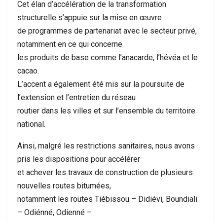
Cet élan d’accélération de la transformation
structurelle s’appuie sur la mise en œuvre
de programmes de partenariat avec le secteur privé,
notamment en ce qui concerne
les produits de base comme l’anacarde, l’hévéa et le
cacao.
L’accent a également été mis sur la poursuite de
l’extension et l’entretien du réseau
routier dans les villes et sur l’ensemble du territoire
national.
Ainsi, malgré les restrictions sanitaires, nous avons
pris les dispositions pour accélérer
et achever les travaux de construction de plusieurs
nouvelles routes bitumées,
notamment les routes Tiébissou – Didiévi, Boundiali
– Odiénné, Odienné –