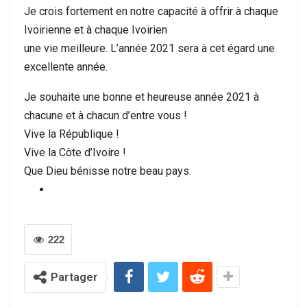
Je crois fortement en notre capacité à offrir à chaque
Ivoirienne et à chaque Ivoirien
une vie meilleure. L’année 2021 sera à cet égard une
excellente année.
Je souhaite une bonne et heureuse année 2021 à
chacune et à chacun d’entre vous !
Vive la République !
Vive la Côte d’Ivoire !
Que Dieu bénisse notre beau pays.
222
Partager