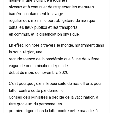
maintenir une vigilance à tous les
niveaux et à continuer de respecter les mesures
barrières, notamment le lavage
régulier des mains, le port obligatoire du masque
dans les lieux publics et les transports
en commun, et la distanciation physique.
En effet, l’on note à travers le monde, notamment dans
la sous-région, une
recrudescence de la pandémie due à une deuxième
vague de contamination depuis le
début du mois de novembre 2020.
C’est pourquoi, dans la poursuite de nos efforts pour
lutter contre cette pandémie, le
Conseil des Ministres a décidé de la vaccination, à
titre gracieux, du personnel en
première ligne dans la lutte contre cette maladie, à