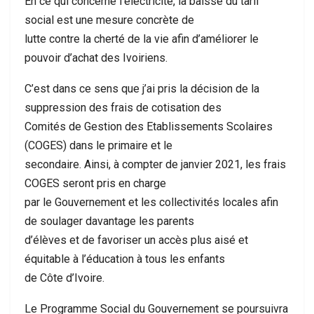
En ce qui concerne l’électricité, la baisse du tarif
social est une mesure concrète de
lutte contre la cherté de la vie afin d’améliorer le
pouvoir d’achat des Ivoiriens.
C’est dans ce sens que j’ai pris la décision de la
suppression des frais de cotisation des
Comités de Gestion des Etablissements Scolaires
(COGES) dans le primaire et le
secondaire. Ainsi, à compter de janvier 2021, les frais
COGES seront pris en charge
par le Gouvernement et les collectivités locales afin
de soulager davantage les parents
d’élèves et de favoriser un accès plus aisé et
équitable à l’éducation à tous les enfants
de Côte d’Ivoire.
Le Programme Social du Gouvernement se poursuivra