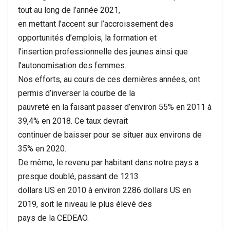
tout au long de l’année 2021,
en mettant l’accent sur l’accroissement des
opportunités d’emplois, la formation et
l’insertion professionnelle des jeunes ainsi que
l’autonomisation des femmes.
Nos efforts, au cours de ces dernières années, ont
permis d’inverser la courbe de la
pauvreté en la faisant passer d’environ 55% en 2011 à
39,4% en 2018. Ce taux devrait
continuer de baisser pour se situer aux environs de
35% en 2020.
De même, le revenu par habitant dans notre pays a
presque doublé, passant de 1213
dollars US en 2010 à environ 2286 dollars US en
2019, soit le niveau le plus élevé des
pays de la CEDEAO.