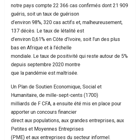
notre pays compte 22 366 cas confirmés dont 21 909
guéris, soit un taux de guérison
d’environ 98%, 320 cas actifs et, malheureusement,
137 décès. Le taux de létalité est
d’environ 0,61% en Côte d’Ivoire, soit l’un des plus
bas en Afrique et à l’échelle
mondiale. Le taux de positivité qui reste autour de 5%
depuis septembre 2020 montre
que la pandémie est maîtrisée.
Un Plan de Soutien Economique, Social et
Humanitaire, de mille-sept-cents (1700)
milliards de F CFA, a ensuite été mis en place pour
apporter un concours financier
direct aux populations, aux grandes entreprises, aux
Petites et Moyennes Entreprises
(PME) et aux entreprises du secteur informel.