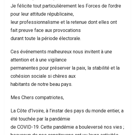
Je félicite tout particulièrement les Forces de l’ordre
pour leur attitude républicaine,
leur professionnalisme et la retenue dont elles ont
fait preuve face aux provocations
durant toute la période électorale.
Ces événements malheureux nous invitent à une
attention et à une vigilance
permanentes pour préserver la paix, la stabilité et la
cohésion sociale si chères aux
habitants de notre beau pays.
Mes Chers compatriotes,
La Côte d’Ivoire, à l’instar des pays du monde entier, a
été touchée par la pandémie
de COVID-19. Cette pandémie a bouleversé nos vies ;