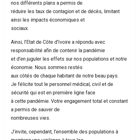
nos différents plans a permis de
réduire les taux de contagion et de décès, limitant
ainsi les impacts économiques et
sociaux.
Ainsi, l’Etat de Côte d’Ivoire a répondu avec
responsabilité afin de contenir la pandémie
et d’en juguler les effets sur nos populations et notre
économie. Nous sommes restés
aux côtés de chaque habitant de notre beau pays.
Je félicite tout le personnel médical, civil et de
sécurité qui est en première ligne face
à cette pandémie. Votre engagement total et constant
a permis de sauver de
nombreuses vies.
J’invite, cependant, l’ensemble des populations à