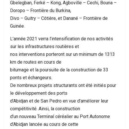
Gbelegban, Ferké – Kong, Agboville – Cechi, Bouna –
Doropo – Frontière du Burkina,
Divo – Guitry – Côtière, et Danané – Frontière de
Guinée.
L’année 2021 verra l’intensification de nos activités
sur les infrastructures routières et
nos interventions porteront sur un minimum de 1313
km de routes en cours de
bitumage et la poursuite de la construction de 33
ponts et échangeurs.
De nombreux projets structurants ont été initiés pour
le développement des ports
d’Abidjan et de San Pedro en vue d’améliorer leur
compétitivité. Ainsi, la construction
d’un nouveau Terminal céréalier au Port Autonome
d’Abidjan lancée au cours de cette