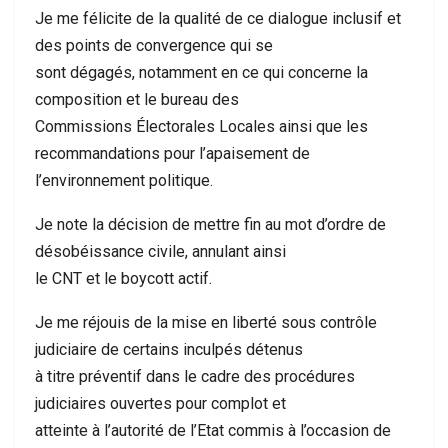
Je me félicite de la qualité de ce dialogue inclusif et
des points de convergence qui se
sont dégagés, notamment en ce qui concerne la
composition et le bureau des
Commissions Électorales Locales ainsi que les
recommandations pour l’apaisement de
l’environnement politique.
Je note la décision de mettre fin au mot d’ordre de
désobéissance civile, annulant ainsi
le CNT et le boycott actif.
Je me réjouis de la mise en liberté sous contrôle
judiciaire de certains inculpés détenus
à titre préventif dans le cadre des procédures
judiciaires ouvertes pour complot et
atteinte à l’autorité de l’Etat commis à l’occasion de