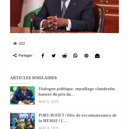
222
Partager
ARTICLES SIMILAIRES
Dialogue politique, orpaillage clandestin,
hausse du prix du…
Août 5, 2026
PORT-BOUET / Fête de reconnaissance de
la MEMSE / L’…
Août 4, 2026