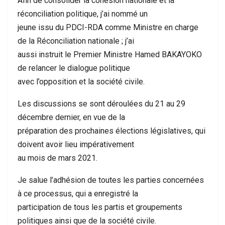
Afin de consolider la cohésion nationale et la
réconciliation politique, j’ai nommé un
jeune issu du PDCI-RDA comme Ministre en charge
de la Réconciliation nationale ; j’ai
aussi instruit le Premier Ministre Hamed BAKAYOKO
de relancer le dialogue politique
avec l’opposition et la société civile.
Les discussions se sont déroulées du 21 au 29
décembre dernier, en vue de la
préparation des prochaines élections législatives, qui
doivent avoir lieu impérativement
au mois de mars 2021.
Je salue l’adhésion de toutes les parties concernées
à ce processus, qui a enregistré la
participation de tous les partis et groupements
politiques ainsi que de la société civile.