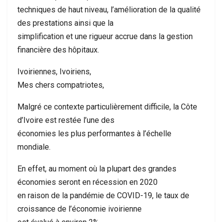
techniques de haut niveau, l’amélioration de la qualité
des prestations ainsi que la
simplification et une rigueur accrue dans la gestion
financière des hôpitaux.
Ivoiriennes, Ivoiriens,
Mes chers compatriotes,
Malgré ce contexte particulièrement difficile, la Côte
d’Ivoire est restée l’une des
économies les plus performantes à l’échelle
mondiale.
En effet, au moment où la plupart des grandes
économies seront en récession en 2020
en raison de la pandémie de COVID-19, le taux de
croissance de l’économie ivoirienne