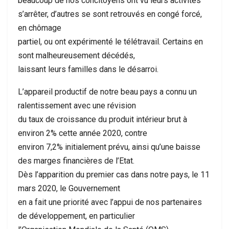
beaucoup de nos concitoyens ont vu leurs activités
s’arrêter, d’autres se sont retrouvés en congé forcé,
en chômage
partiel, ou ont expérimenté le télétravail. Certains en
sont malheureusement décédés,
laissant leurs familles dans le désarroi.
L’appareil productif de notre beau pays a connu un
ralentissement avec une révision
du taux de croissance du produit intérieur brut à
environ 2% cette année 2020, contre
environ 7,2% initialement prévu, ainsi qu’une baisse
des marges financières de l’Etat.
Dès l’apparition du premier cas dans notre pays, le 11
mars 2020, le Gouvernement
en a fait une priorité avec l’appui de nos partenaires
de développement, en particulier