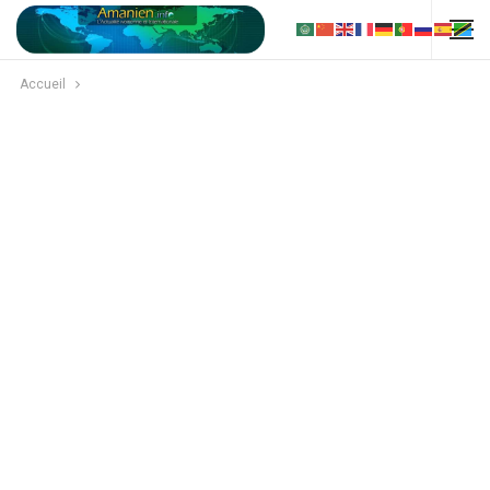
Accueil