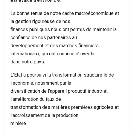
est évalué à environ 2%.
La bonne tenue de notre cadre macroéconomique et
la gestion rigoureuse de nos
finances publiques nous ont permis de maintenir la
confiance de nos partenaires au
développement et des marchés financiers
internationaux, qui ont continué d’investir
dans notre pays.
L’Etat a poursuivi la transformation structurelle de
l’économie, notamment par la
diversification de l’appareil productif industriel,
l’amélioration du taux de
transformation des matières premières agricoles et
l’accroissement de la production
minière.