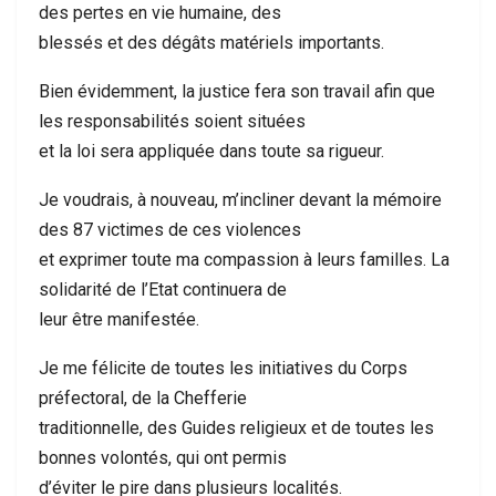
des pertes en vie humaine, des
blessés et des dégâts matériels importants.
Bien évidemment, la justice fera son travail afin que
les responsabilités soient situées
et la loi sera appliquée dans toute sa rigueur.
Je voudrais, à nouveau, m’incliner devant la mémoire
des 87 victimes de ces violences
et exprimer toute ma compassion à leurs familles. La
solidarité de l’Etat continuera de
leur être manifestée.
Je me félicite de toutes les initiatives du Corps
préfectoral, de la Chefferie
traditionnelle, des Guides religieux et de toutes les
bonnes volontés, qui ont permis
d’éviter le pire dans plusieurs localités.