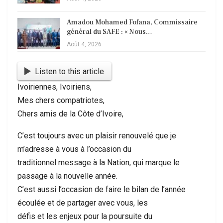
Amadou Mohamed Fofana, Commissaire
général du SAFE : « Nous…
Août 4, 2026
Listen to this article
Ivoiriennes, Ivoiriens,
Mes chers compatriotes,
Chers amis de la Côte d’Ivoire,
C’est toujours avec un plaisir renouvelé que je
m’adresse à vous à l’occasion du
traditionnel message à la Nation, qui marque le
passage à la nouvelle année.
C’est aussi l’occasion de faire le bilan de l’année
écoulée et de partager avec vous, les
défis et les enjeux pour la poursuite du