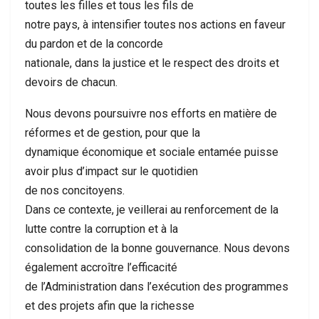
toutes les filles et tous les fils de
notre pays, à intensifier toutes nos actions en faveur
du pardon et de la concorde
nationale, dans la justice et le respect des droits et
devoirs de chacun.
Nous devons poursuivre nos efforts en matière de
réformes et de gestion, pour que la
dynamique économique et sociale entamée puisse
avoir plus d’impact sur le quotidien
de nos concitoyens.
Dans ce contexte, je veillerai au renforcement de la
lutte contre la corruption et à la
consolidation de la bonne gouvernance. Nous devons
également accroître l’efficacité
de l’Administration dans l’exécution des programmes
et des projets afin que la richesse