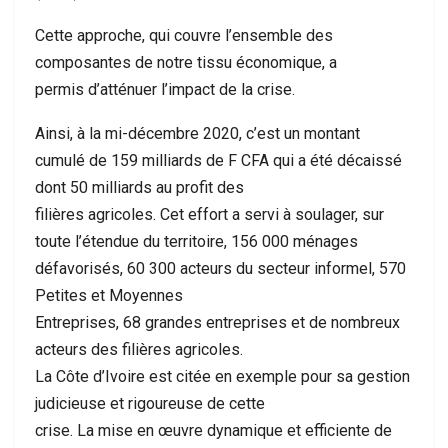
Cette approche, qui couvre l’ensemble des
composantes de notre tissu économique, a
permis d’atténuer l’impact de la crise.
Ainsi, à la mi-décembre 2020, c’est un montant
cumulé de 159 milliards de F CFA qui a été décaissé
dont 50 milliards au profit des
filières agricoles. Cet effort a servi à soulager, sur
toute l’étendue du territoire, 156 000 ménages
défavorisés, 60 300 acteurs du secteur informel, 570
Petites et Moyennes
Entreprises, 68 grandes entreprises et de nombreux
acteurs des filières agricoles.
La Côte d’Ivoire est citée en exemple pour sa gestion
judicieuse et rigoureuse de cette
crise. La mise en œuvre dynamique et efficiente de