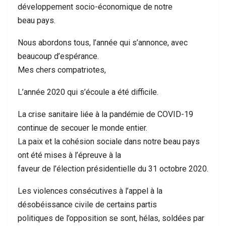
développement socio-économique de notre
beau pays.
Nous abordons tous, l’année qui s’annonce, avec
beaucoup d’espérance.
Mes chers compatriotes,
L’année 2020 qui s’écoule a été difficile.
La crise sanitaire liée à la pandémie de COVID-19
continue de secouer le monde entier.
La paix et la cohésion sociale dans notre beau pays
ont été mises à l’épreuve à la
faveur de l’élection présidentielle du 31 octobre 2020.
Les violences consécutives à l’appel à la
désobéissance civile de certains partis
politiques de l’opposition se sont, hélas, soldées par