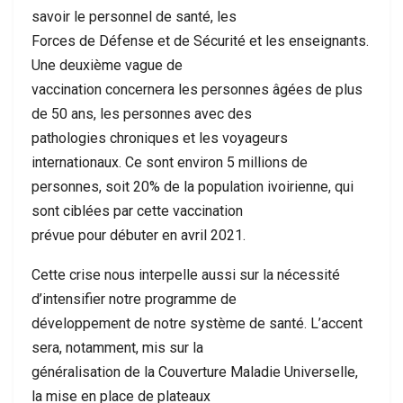
savoir le personnel de santé, les
Forces de Défense et de Sécurité et les enseignants.
Une deuxième vague de
vaccination concernera les personnes âgées de plus
de 50 ans, les personnes avec des
pathologies chroniques et les voyageurs
internationaux. Ce sont environ 5 millions de
personnes, soit 20% de la population ivoirienne, qui
sont ciblées par cette vaccination
prévue pour débuter en avril 2021.
Cette crise nous interpelle aussi sur la nécessité
d’intensifier notre programme de
développement de notre système de santé. L’accent
sera, notamment, mis sur la
généralisation de la Couverture Maladie Universelle,
la mise en place de plateaux