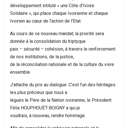
développement intitulé « une Côte d’Ivoire
Solidaire », qui place chaque Ivoirienne et chaque
Ivoirien au cœur de l’action de l’Etat.
Au cours de ce nouveau mandat, la priorité sera
donnée à la consolidation du triptyque
paix – sécurité – cohésion, à travers le renforcement
de nos institutions, de la justice,
de la réconciliation nationale et de la culture du vivre
ensemble.
J’attache du prix au dialogue. C’est l’un des héritages
les plus précieux que nous a
légués le Père de la Nation ivoirienne, le Président
Félix HOUPHOUËT-BOIGNY à qui je
voudrais, à nouveau, rendre hommage.