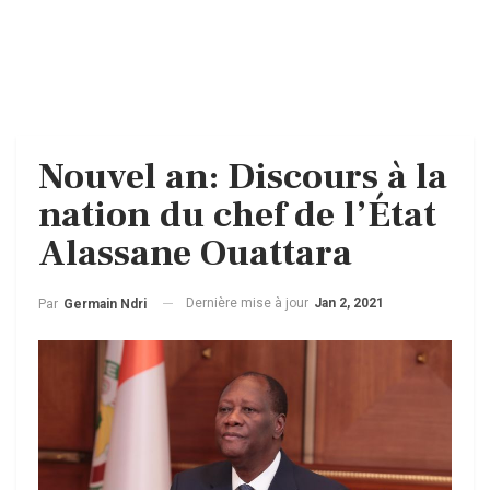
Nouvel an: Discours à la
nation du chef de l’État
Alassane Ouattara
Dernière mise à jour
Jan 2, 2021
Par
Germain Ndri