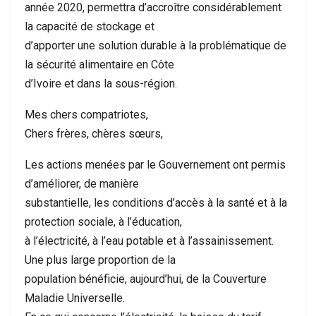
année 2020, permettra d’accroître considérablement
la capacité de stockage et
d’apporter une solution durable à la problématique de
la sécurité alimentaire en Côte
d’Ivoire et dans la sous-région.
Mes chers compatriotes,
Chers frères, chères sœurs,
Les actions menées par le Gouvernement ont permis
d’améliorer, de manière
substantielle, les conditions d’accès à la santé et à la
protection sociale, à l’éducation,
à l’électricité, à l’eau potable et à l’assainissement.
Une plus large proportion de la
population bénéficie, aujourd’hui, de la Couverture
Maladie Universelle.