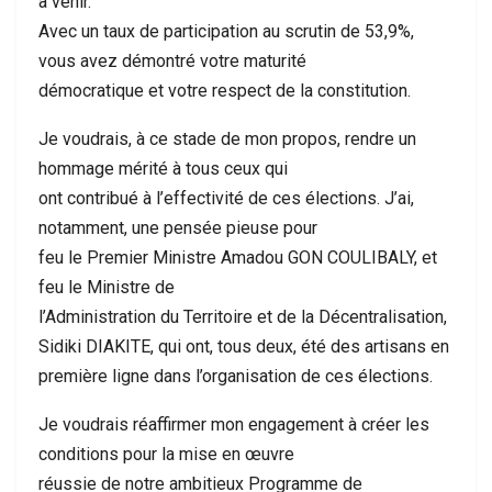
à venir.
Avec un taux de participation au scrutin de 53,9%,
vous avez démontré votre maturité
démocratique et votre respect de la constitution.
Je voudrais, à ce stade de mon propos, rendre un
hommage mérité à tous ceux qui
ont contribué à l’effectivité de ces élections. J’ai,
notamment, une pensée pieuse pour
feu le Premier Ministre Amadou GON COULIBALY, et
feu le Ministre de
l’Administration du Territoire et de la Décentralisation,
Sidiki DIAKITE, qui ont, tous deux, été des artisans en
première ligne dans l’organisation de ces élections.
Je voudrais réaffirmer mon engagement à créer les
conditions pour la mise en œuvre
réussie de notre ambitieux Programme de