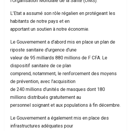
l’Organisation Mondiale de la Santé (OMS).
L’Etat a assumé son rôle régalien en protégeant les
habitants de notre pays et en
apportant un soutien à notre économie.
Le Gouvernement a d’abord mis en place un plan de
riposte sanitaire d’urgence d’une
valeur de 95 milliards 880 millions de F CFA. Le
dispositif sanitaire de ce plan
comprend, notamment, le renforcement des moyens
de prévention, avec l’acquisition
de 240 millions d’unités de masques dont 180
millions distribués gratuitement au
personnel soignant et aux populations à fin décembre.
Le Gouvernement a également mis en place des
infrastructures adéquates pour