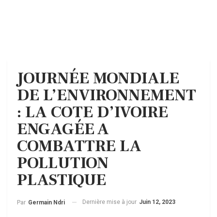
JOURNÉE MONDIALE
DE L’ENVIRONNEMENT
: LA COTE D’IVOIRE
ENGAGÉE A
COMBATTRE LA
POLLUTION
PLASTIQUE
Dernière mise à jour
Juin 12, 2023
Par
Germain Ndri