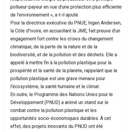
pollueur-payeur en vue d’une protection plus efficiente
de l’environnement », a-t-il ajouté.
Pour la directrice exécutive du PNUE, Ingen Andersen,
la Côte d’Ivoire, en accueillant la JME, fait preuve d’un
engagement fort contre les crises du changement
climatique, de la perte de la nature et de la
biodiversité, et de la pollution et des déchets. Elle a
appelé à mettre fin à la pollution plastique pour la
prospérité et la santé de la planète, rappelant que la
pollution plastique est une grave menace pour
l’écosystème, la santé humaine et le climat.
En outre, le Programme des Nations Unies pour le
Développement (PNUD) a animé un stand sur le
combat contre la pollution plastique et les
opportunités socio-économiques durables. À cet
effet, des projets innovants du PNUD ont été