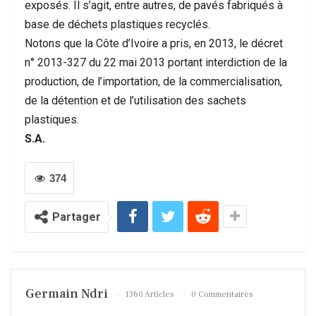
exposés. Il s’agit, entre autres, de pavés fabriqués à
base de déchets plastiques recyclés.
Notons que la Côte d’Ivoire a pris, en 2013, le décret
n° 2013-327 du 22 mai 2013 portant interdiction de la
production, de l’importation, de la commercialisation,
de la détention et de l’utilisation des sachets
plastiques.
S.A.
374
Partager
Germain Ndri
1360 Articles
0 Commentaires