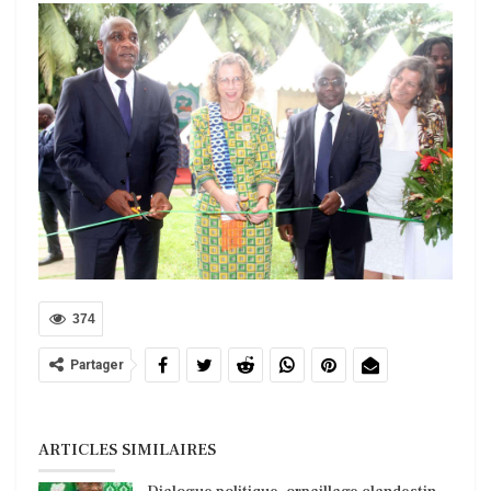
374
Partager
ARTICLES SIMILAIRES