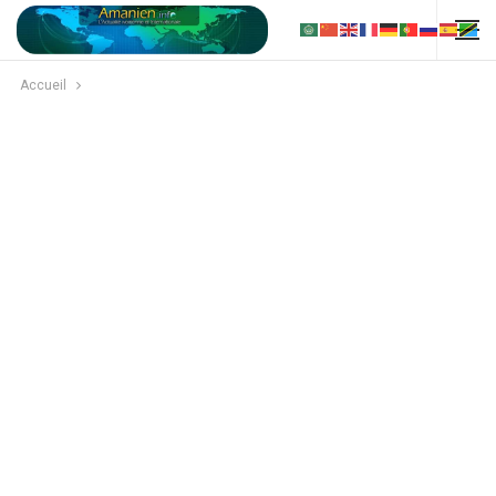
Accueil