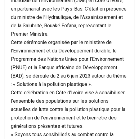
mondiale de l’Environnement (JME) en Côte d’Ivoire,
en partenariat avec les Pays-Bas. C’était en présence
du ministre de l’Hydraulique, de l’Assainissement et
de la Salubrité, Bouaké Fofana, représentant le
Premier Ministre.
Cette cérémonie organisée par le ministère de
l’Environnement et du Développement durable, le
Programme des Nations Unies pour l’Environnement
(PNUE) et la Banque africaine de Développement
(BAD), se déroule du 2 au 6 juin 2023 autour du thème
: « Solutions à la pollution plastique ».
Cette célébration en Côte d’Ivoire vise à sensibiliser
l’ensemble des populations sur les solutions
actuelles de lutte contre la pollution plastique pour la
protection de l’environnement et le bien-être des
générations présentes et futures.
« Soyons tous sensibilisés au combat contre la