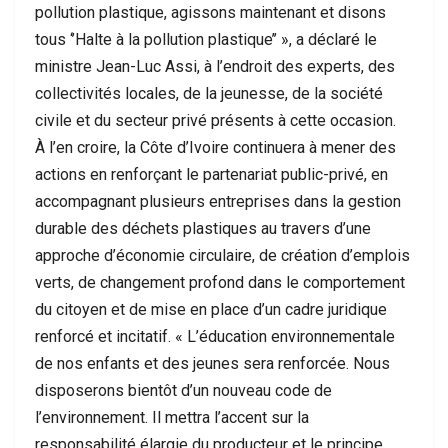
pollution plastique, agissons maintenant et disons
tous ‘’Halte à la pollution plastique’’ », a déclaré le
ministre Jean-Luc Assi, à l’endroit des experts, des
collectivités locales, de la jeunesse, de la société
civile et du secteur privé présents à cette occasion.
À l’en croire, la Côte d’Ivoire continuera à mener des
actions en renforçant le partenariat public-privé, en
accompagnant plusieurs entreprises dans la gestion
durable des déchets plastiques au travers d’une
approche d’économie circulaire, de création d’emplois
verts, de changement profond dans le comportement
du citoyen et de mise en place d’un cadre juridique
renforcé et incitatif. « L’éducation environnementale
de nos enfants et des jeunes sera renforcée. Nous
disposerons bientôt d’un nouveau code de
l’environnement. Il mettra l’accent sur la
responsabilité élargie du producteur et le principe