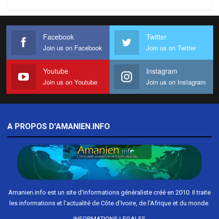
Facebook
Twitter
Join us on Facebook
Join us on Twitter
Youtube
Instagram
Join us on Youtube
Join us on Instagram
A PROPOS D’AMANIEN.INFO
Amanien.info est un site d'informations généraliste créé en 2010. Il traite
les informations et l'actualité de Côte d'Ivoire, de l'Afrique et du monde.
INFORMATIONS LEGALES