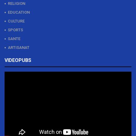
RELIGION
EDUCATION
CULTURE
SPORTS
SANTE
ARTISANAT
VIDEOPUBS