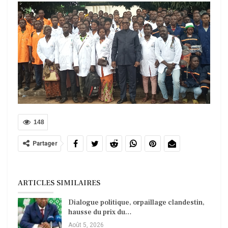
148
Partager
ARTICLES SIMILAIRES
Dialogue politique, orpaillage clandestin,
hausse du prix du…
Août 5, 2026