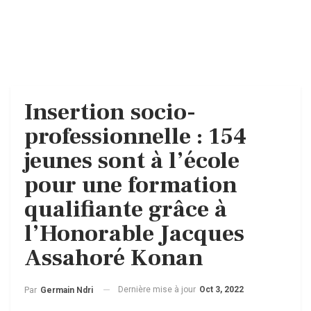
Insertion socio-
professionnelle : 154
jeunes sont à l’école
pour une formation
qualifiante grâce à
l’Honorable Jacques
Assahoré Konan
Dernière mise à jour
Oct 3, 2022
Par
Germain Ndri