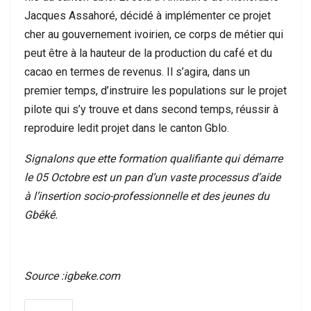
Jacques Assahoré, décidé à implémenter ce projet
cher au gouvernement ivoirien, ce corps de métier qui
peut être à la hauteur de la production du café et du
cacao en termes de revenus. Il s’agira, dans un
premier temps, d’instruire les populations sur le projet
pilote qui s’y trouve et dans second temps, réussir à
reproduire ledit projet dans le canton Gblo.
Signalons que ette formation qualifiante qui démarre
le 05 Octobre est un pan d’un vaste processus d’aide
à l’insertion socio-professionnelle et des jeunes du
Gbêkê.
Source :igbeke.com