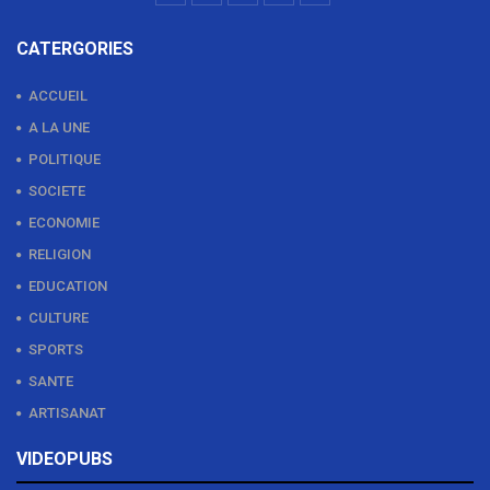
CATERGORIES
ACCUEIL
A LA UNE
POLITIQUE
SOCIETE
ECONOMIE
RELIGION
EDUCATION
CULTURE
SPORTS
SANTE
ARTISANAT
VIDEOPUBS