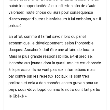
saisir les opportunités à eux offertes afin de s’auto
valoriser. Toute chose qui aura pour conséquence
d’encourager d’autres bienfaiteurs à lui emboîter, a-t-il
précisé.
En effet, comme il l’a fait savoir lors du panel
économique, le développement, selon l’honorable
Jacques Assahoré, doit être une affaire de tous. «
Mais la plus grande responsabilité, a-t-il précisé,
incombe aux jeunes dont la quasi-totalité est abonnée
à la paresse. Ils ne vont pas aux informations mais
par contre sur les réseaux sociaux ils sont très
prolixes et cela a des conséquences graves pour un
pays sous-développé comme le nôtre dont fait partie
le Gbêkê ».