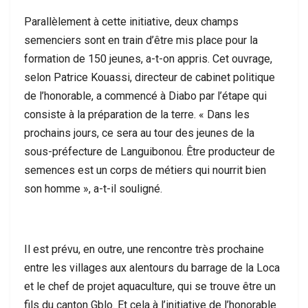
Parallèlement à cette initiative, deux champs
semenciers sont en train d’être mis place pour la
formation de 150 jeunes, a-t-on appris. Cet ouvrage,
selon Patrice Kouassi, directeur de cabinet politique
de l’honorable, a commencé à Diabo par l’étape qui
consiste à la préparation de la terre. « Dans les
prochains jours, ce sera au tour des jeunes de la
sous-préfecture de Languibonou. Être producteur de
semences est un corps de métiers qui nourrit bien
son homme », a-t-il souligné.
Il est prévu, en outre, une rencontre très prochaine
entre les villages aux alentours du barrage de la Loca
et le chef de projet aquaculture, qui se trouve être un
fils du canton Gblo. Et cela à l’initiative de l’honorable