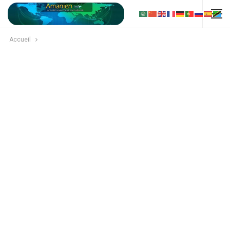
Accueil