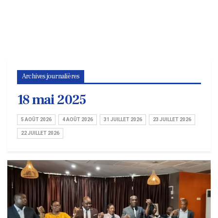
Archives journalières
18 mai 2025
5 AOÛT 2026
4 AOÛT 2026
31 JUILLET 2026
23 JUILLET 2026
22 JUILLET 2026