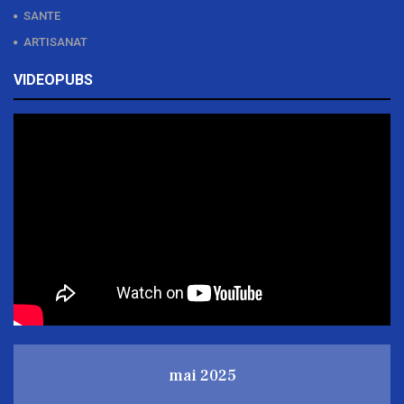
SANTE
ARTISANAT
VIDEOPUBS
mai 2025