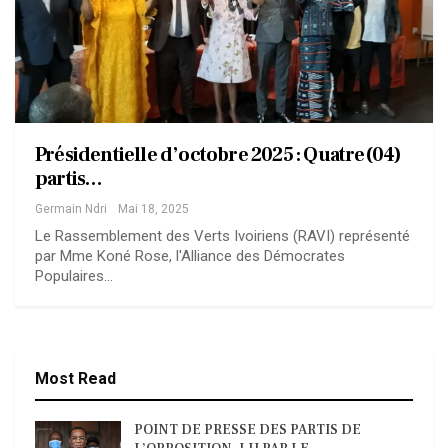
Présidentielle d’octobre 2025 : Quatre(04)
partis…
Germain Ndri
Mai 18, 2025
Le Rassemblement des Verts Ivoiriens (RAVI) représenté
par Mme Koné Rose, l'Alliance des Démocrates
Populaires…
Most Read
POINT DE PRESSE DES PARTIS DE