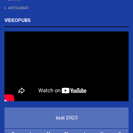
ARTISANAT
VIDEOPUBS
mai 2025