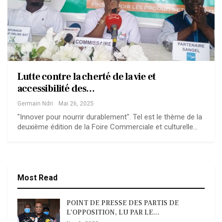
Lutte contre la cherté de la vie et
accessibilité des…
Germain Ndri
Mai 26, 2025
"Innover pour nourrir durablement". Tel est le thème de la
deuxième édition de la Foire Commerciale et culturelle…
Most Read
POINT DE PRESSE DES PARTIS DE
L’OPPOSITION, LU PAR LE…