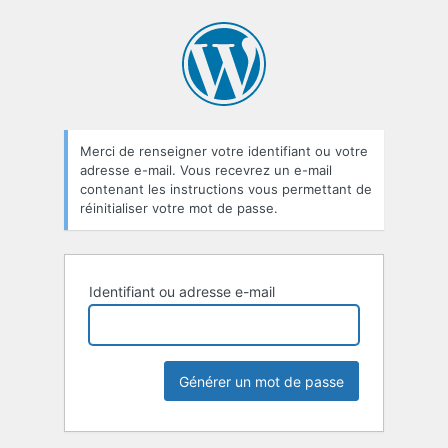
Mot
de
passe
oublié
Merci de renseigner votre identifiant ou votre
adresse e-mail. Vous recevrez un e-mail
contenant les instructions vous permettant de
réinitialiser votre mot de passe.
Identifiant ou adresse e-mail