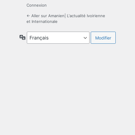
Connexion
← Aller sur Amanien| L'actualité Ivoirienne
et Internationale
Langue