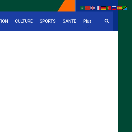
TION
CULTURE
SPORTS
SANTE
Plus