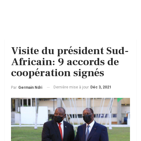
Visite du président Sud-
Africain: 9 accords de
coopération signés
Dernière mise à jour
Déc 3, 2021
Par
Germain Ndri