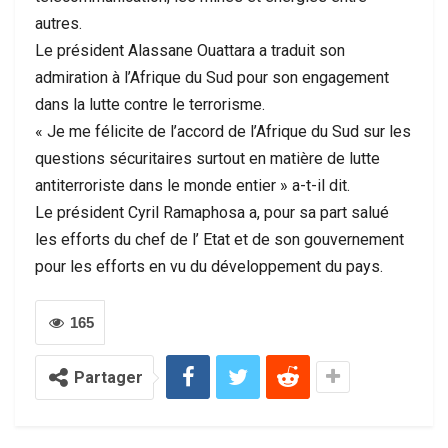
autres.
Le président Alassane Ouattara a traduit son
admiration à l’Afrique du Sud pour son engagement
dans la lutte contre le terrorisme.
« Je me félicite de l’accord de l’Afrique du Sud sur les
questions sécuritaires surtout en matière de lutte
antiterroriste dans le monde entier » a-t-il dit.
Le président Cyril Ramaphosa a, pour sa part salué
les efforts du chef de l’ Etat et de son gouvernement
pour les efforts en vu du développement du pays.
165
Partager