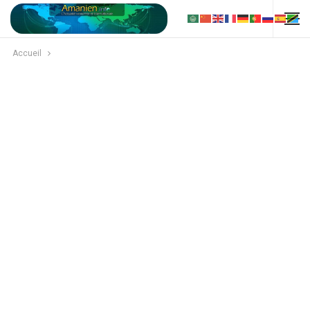
Accueil