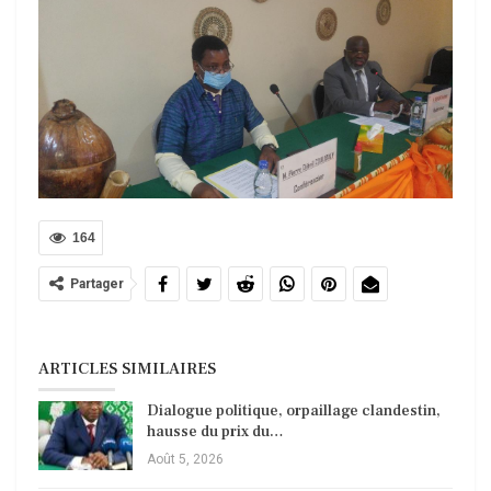
164
Partager
ARTICLES SIMILAIRES
Dialogue politique, orpaillage clandestin,
hausse du prix du…
Août 5, 2026