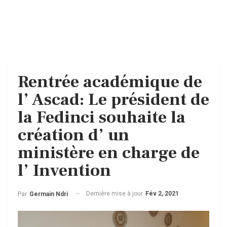
Rentrée académique de
l’ Ascad: Le président de
la Fedinci souhaite la
création d’ un
ministère en charge de
l’ Invention
Dernière mise à jour
Fév 2, 2021
Par
Germain Ndri