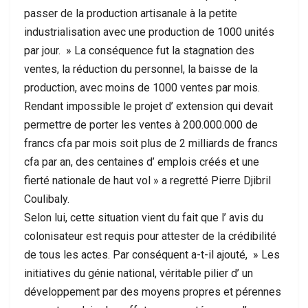
passer de la production artisanale à la petite
industrialisation avec une production de 1000 unités
par jour. » La conséquence fut la stagnation des
ventes, la réduction du personnel, la baisse de la
production, avec moins de 1000 ventes par mois.
Rendant impossible le projet d’ extension qui devait
permettre de porter les ventes à 200.000.000 de
francs cfa par mois soit plus de 2 milliards de francs
cfa par an, des centaines d’ emplois créés et une
fierté nationale de haut vol » a regretté Pierre Djibril
Coulibaly.
Selon lui, cette situation vient du fait que l’ avis du
colonisateur est requis pour attester de la crédibilité
de tous les actes. Par conséquent a-t-il ajouté, » Les
initiatives du génie national, véritable pilier d’ un
développement par des moyens propres et pérennes