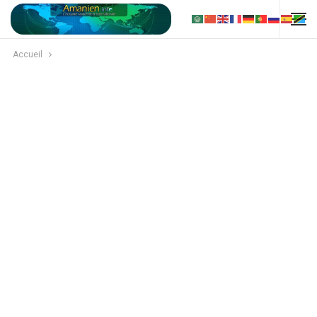
Accueil