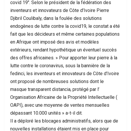
covid 19″. Selon le président de la fédération des
inventeurs et innovateurs de Côte d’Ivoire Pierre
Djibril Coulibaly, dans la foulée des solutions
endogènes de lutte contre la covid19, le constat a été
fait que les décideurs et même certaines populations
en Afrique ont imposé des avis et modèles
extérieurs, rendant hypothétique un éventuel succès
des offres africaines. » Pour apporter leur pierre à la
lutte contre le coronavirus, sous la bannière de la
fedinci, les inventeurs et innovateurs de Côte d’Ivoire
ont proposé de nombreuses solutions dont le
masque transparent distancia, protégé par l’
Organisation Africaine de la Propriété Intellectuelle (
OAPI), avec une moyenne de ventes mensuelles
dépassant 10.000 unités » a-t-il dit.
Il a déploré les blocages administratifs, alors que de
nouvelles installations étaient mis en place pour