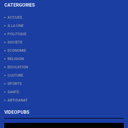
CATERGORIES
ACCUEIL
A LA UNE
POLITIQUE
SOCIETE
ECONOMIE
RELIGION
EDUCATION
CULTURE
SPORTS
SANTE
ARTISANAT
VIDEOPUBS