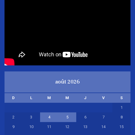
août 2026
D
L
M
M
J
V
S
1
2
3
4
5
6
7
8
9
10
11
12
13
14
15