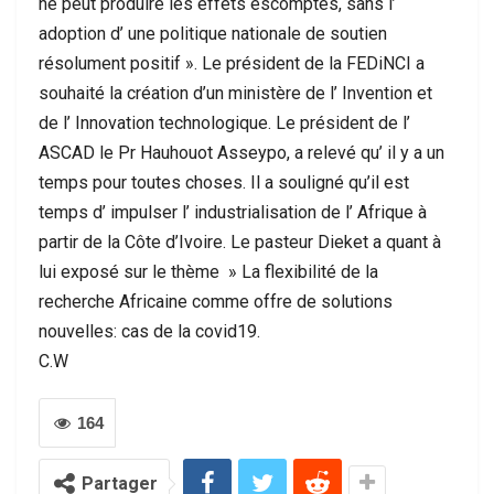
ne peut produire les effets escomptés, sans l’
adoption d’ une politique nationale de soutien
résolument positif ». Le président de la FEDiNCI a
souhaité la création d’un ministère de l’ Invention et
de l’ Innovation technologique. Le président de l’
ASCAD le Pr Hauhouot Asseypo, a relevé qu’ il y a un
temps pour toutes choses. Il a souligné qu’il est
temps d’ impulser l’ industrialisation de l’ Afrique à
partir de la Côte d’Ivoire. Le pasteur Dieket a quant à
lui exposé sur le thème » La flexibilité de la
recherche Africaine comme offre de solutions
nouvelles: cas de la covid19.
C.W
164
Partager