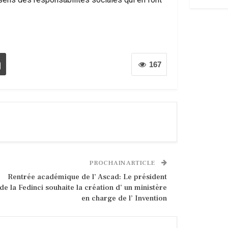
167
PROCHAIN ARTICLE
Rentrée académique de l’ Ascad: Le président
de la Fedinci souhaite la création d’ un ministère
en charge de l’ Invention