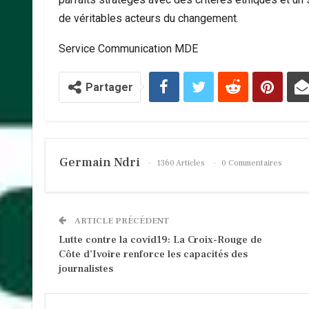
de véritables acteurs du changement.
Service Communication MDE
Partager
Germain Ndri
1360 Articles
0 Commentaires
ARTICLE PRÉCÉDENT
Lutte contre la covid19: La Croix-Rouge de
Côte d’Ivoire renforce les capacités des
journalistes