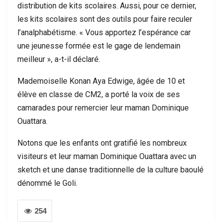
distribution de kits scolaires. Aussi, pour ce dernier,
les kits scolaires sont des outils pour faire reculer
l’analphabétisme. « Vous apportez l’espérance car
une jeunesse formée est le gage de lendemain
meilleur », a-t-il déclaré.
Mademoiselle Konan Aya Edwige, âgée de 10 et
élève en classe de CM2, a porté la voix de ses
camarades pour remercier leur maman Dominique
Ouattara.
Notons que les enfants ont gratifié les nombreux
visiteurs et leur maman Dominique Ouattara avec un
sketch et une danse traditionnelle de la culture baoulé
dénommé le Goli.
254