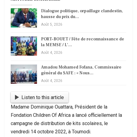
Dialogue politique, orpaillage clandestin,
hausse du prix du…
Août 5, 2026
PORT-BOUET / Fête de reconnaissance de
la MEMSE / L’…
Août 4, 2026
Amadou Mohamed Fofana, Commissaire
général du SAFE : « Nous…
Août 4, 2026
Listen to this article
Madame Dominique Ouattara, Président de la
Fondation Children Of Africa a lancé officiellement la
campagne de distribution de kits scolaires, le
vendredi 14 octobre 2022, à Toumodi.