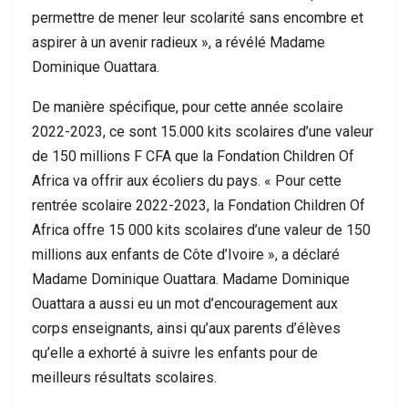
permettre de mener leur scolarité sans encombre et
aspirer à un avenir radieux », a révélé Madame
Dominique Ouattara.
De manière spécifique, pour cette année scolaire
2022-2023, ce sont 15.000 kits scolaires d’une valeur
de 150 millions F CFA que la Fondation Children Of
Africa va offrir aux écoliers du pays. « Pour cette
rentrée scolaire 2022-2023, la Fondation Children Of
Africa offre 15 000 kits scolaires d’une valeur de 150
millions aux enfants de Côte d’Ivoire », a déclaré
Madame Dominique Ouattara. Madame Dominique
Ouattara a aussi eu un mot d’encouragement aux
corps enseignants, ainsi qu’aux parents d’élèves
qu’elle a exhorté à suivre les enfants pour de
meilleurs résultats scolaires.