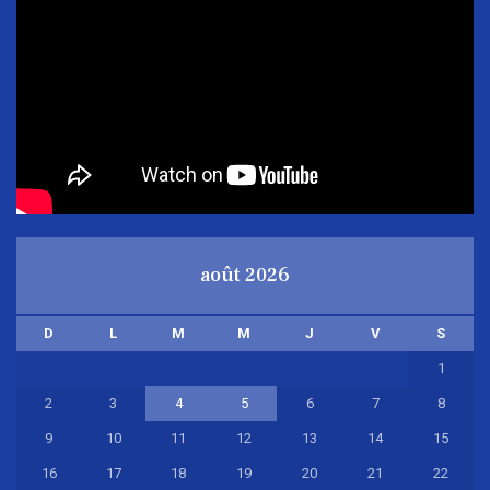
août 2026
D
L
M
M
J
V
S
1
2
3
4
5
6
7
8
9
10
11
12
13
14
15
16
17
18
19
20
21
22