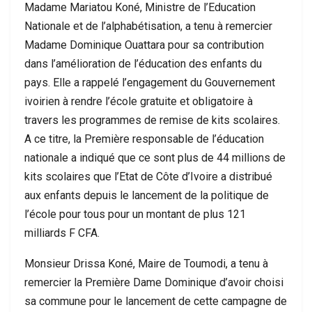
Madame Mariatou Koné, Ministre de l’Education
Nationale et de l’alphabétisation, a tenu à remercier
Madame Dominique Ouattara pour sa contribution
dans l’amélioration de l’éducation des enfants du
pays. Elle a rappelé l’engagement du Gouvernement
ivoirien à rendre l’école gratuite et obligatoire à
travers les programmes de remise de kits scolaires.
A ce titre, la Première responsable de l’éducation
nationale a indiqué que ce sont plus de 44 millions de
kits scolaires que l’Etat de Côte d’Ivoire a distribué
aux enfants depuis le lancement de la politique de
l’école pour tous pour un montant de plus 121
milliards F CFA.
Monsieur Drissa Koné, Maire de Toumodi, a tenu à
remercier la Première Dame Dominique d’avoir choisi
sa commune pour le lancement de cette campagne de