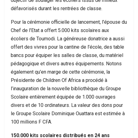
objectif de soulager les écoliers issus de milieux
défavorisés durant les rentrées de classe.
Pour la cérémonie officielle de lancement, l’épouse du
Chef de l’Etat a offert 5.000 kits scolaires aux
écoliers de Toumodi. La généreuse donatrice a aussi
offert des vivres pour la cantine de l’école, des table
bancs pour équiper les salles de classe, du matériel
pédagogique et divers autres équipements. Notons
également qu’en marge de cette cérémonie, la
Présidente de Children Of Africa a procédé à
l’inauguration de la nouvelle bibliothèque du Groupe
Scolaire entièrement équipée de 1.000 ouvrages
divers et de 10 ordinateurs. La valeur des dons pour
le Groupe Scolaire Dominique Ouattara est estimée à
100 millions F CFA.
150.000 kits scolaires distribués en 24 ans