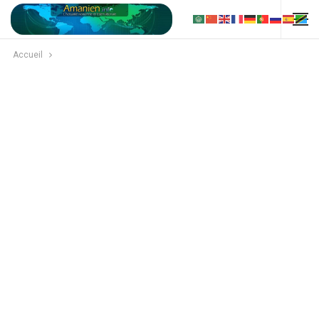
Accueil