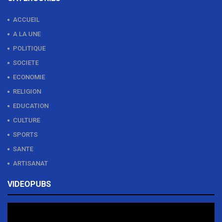
ACCUEIL
A LA UNE
POLITIQUE
SOCIETE
ECONOMIE
RELIGION
EDUCATION
CULTURE
SPORTS
SANTE
ARTISANAT
VIDEOPUBS