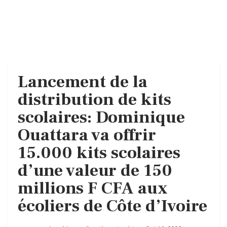
Lancement de la
distribution de kits
scolaires: Dominique
Ouattara va offrir
15.000 kits scolaires
d’une valeur de 150
millions F CFA aux
écoliers de Côte d’Ivoire