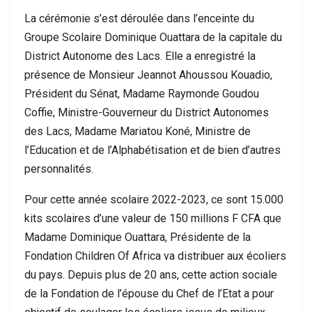
La cérémonie s’est déroulée dans l’enceinte du
Groupe Scolaire Dominique Ouattara de la capitale du
District Autonome des Lacs. Elle a enregistré la
présence de Monsieur Jeannot Ahoussou Kouadio,
Président du Sénat, Madame Raymonde Goudou
Coffie, Ministre-Gouverneur du District Autonomes
des Lacs, Madame Mariatou Koné, Ministre de
l’Education et de l’Alphabétisation et de bien d’autres
personnalités.
Pour cette année scolaire 2022-2023, ce sont 15.000
kits scolaires d’une valeur de 150 millions F CFA que
Madame Dominique Ouattara, Présidente de la
Fondation Children Of Africa va distribuer aux écoliers
du pays. Depuis plus de 20 ans, cette action sociale
de la Fondation de l’épouse du Chef de l’Etat a pour