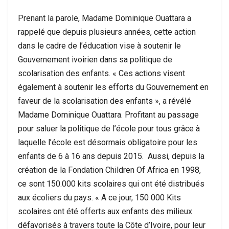
Prenant la parole, Madame Dominique Ouattara a
rappelé que depuis plusieurs années, cette action
dans le cadre de l’éducation vise à soutenir le
Gouvernement ivoirien dans sa politique de
scolarisation des enfants. « Ces actions visent
également à soutenir les efforts du Gouvernement en
faveur de la scolarisation des enfants », a révélé
Madame Dominique Ouattara. Profitant au passage
pour saluer la politique de l’école pour tous grâce à
laquelle l’école est désormais obligatoire pour les
enfants de 6 à 16 ans depuis 2015. Aussi, depuis la
création de la Fondation Children Of Africa en 1998,
ce sont 150.000 kits scolaires qui ont été distribués
aux écoliers du pays. « A ce jour, 150 000 Kits
scolaires ont été offerts aux enfants des milieux
défavorisés à travers toute la Côte d’Ivoire, pour leur