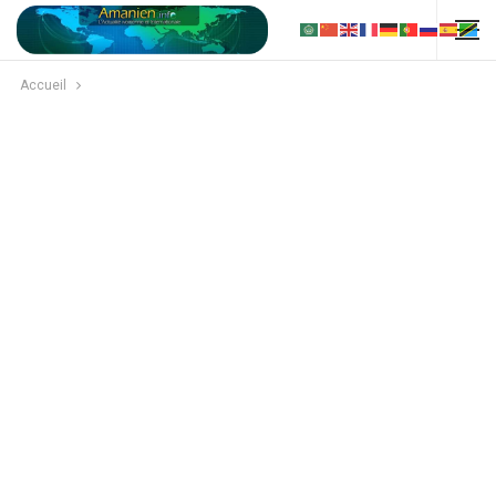
Accueil