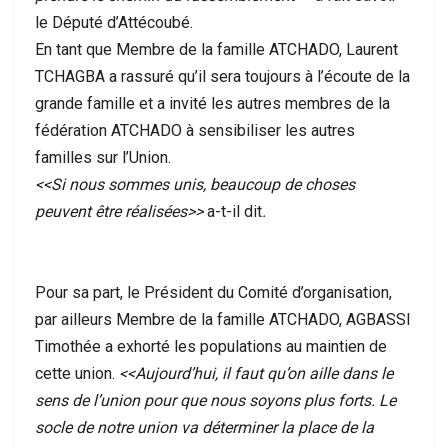
le Député d’Attécoubé.
En tant que Membre de la famille ATCHADO, Laurent
TCHAGBA a rassuré qu’il sera toujours à l’écoute de la
grande famille et a invité les autres membres de la
fédération ATCHADO à sensibiliser les autres
familles sur l’Union.
<<Si nous sommes unis, beaucoup de choses
peuvent être réalisées>>
a-t-il dit
.
Pour sa part, le Président du Comité d’organisation,
par ailleurs Membre de la famille ATCHADO, AGBASSI
Timothée a exhorté les populations au maintien de
cette union.
<<Aujourd’hui, il faut qu’on aille dans le
sens de l’union pour que nous soyons plus forts. Le
socle de notre union va déterminer la place de la