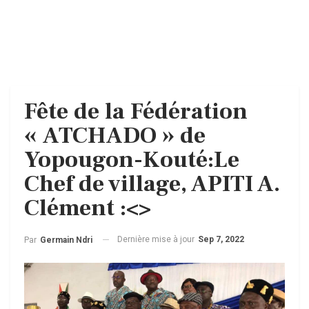
Fête de la Fédération
« ATCHADO » de
Yopougon-Kouté:Le
Chef de village, APITI A.
Clément :<
>
Dernière mise à jour
Sep 7, 2022
Par
Germain Ndri