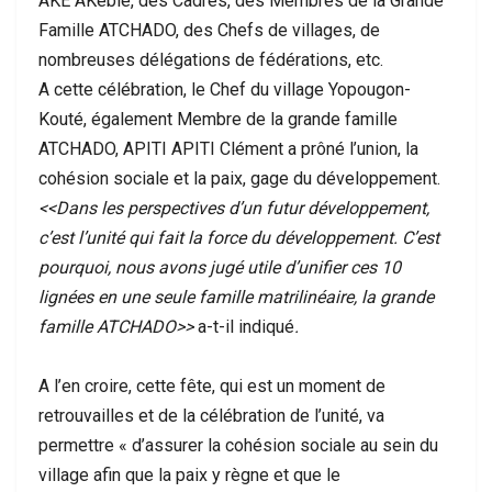
AKE AKébié, des Cadres, des Membres de la Grande
Famille ATCHADO, des Chefs de villages, de
nombreuses délégations de fédérations, etc.
A cette célébration, le Chef du village Yopougon-
Kouté, également Membre de la grande famille
ATCHADO, APITI APITI Clément a prôné l’union, la
cohésion sociale et la paix, gage du développement.
<<Dans les perspectives d’un futur développement,
c’est l’unité qui fait la force du développement. C’est
pourquoi, nous avons jugé utile d’unifier ces 10
lignées en une seule famille matrilinéaire, la grande
famille ATCHADO>>
a-t-il indiqué
.
A l’en croire, cette fête, qui est un moment de
retrouvailles et de la célébration de l’unité, va
permettre « d’assurer la cohésion sociale au sein du
village afin que la paix y règne et que le