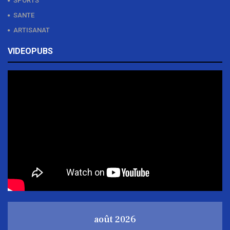
SPORTS
SANTE
ARTISANAT
VIDEOPUBS
août 2026