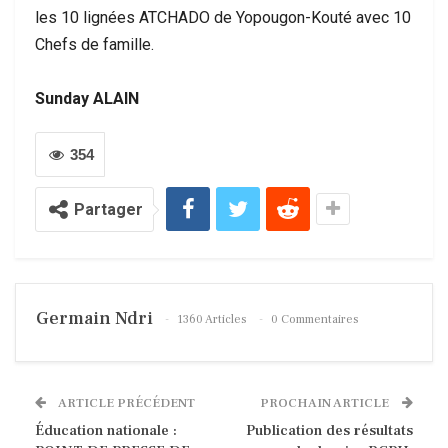
les 10 lignées ATCHADO de Yopougon-Kouté avec 10
Chefs de famille.
Sunday ALAIN
354
Partager
Germain Ndri
1360 Articles
0 Commentaires
ARTICLE PRÉCÉDENT
PROCHAIN ARTICLE
Éducation nationale :
Publication des résultats