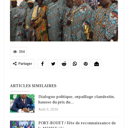
354
Partager
ARTICLES SIMILAIRES
Dialogue politique, orpaillage clandestin,
hausse du prix du…
Août 5, 2026
PORT-BOUET / Fête de reconnaissance de