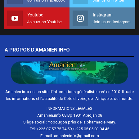
Youtube
Instagram
Join us on Youtube
Join us on Instagram
A PROPOS D’AMANIEN.INFO
Amanien.info est un site d'informations généraliste créé en 2010. Il traite
les informations et l'actualité de Côte d'Ivoire, de l'Afrique et du monde.
INFORMATIONS LEGALES
Amanien.info 08 Bp 1901 Abidjan 08
Siège social : Yopougon près de la pharmacie Maty.
Tél: +225 07 57 75 74 59 /+225 05 05 03 04 45
E- mail: amanieninfo@gmail.com