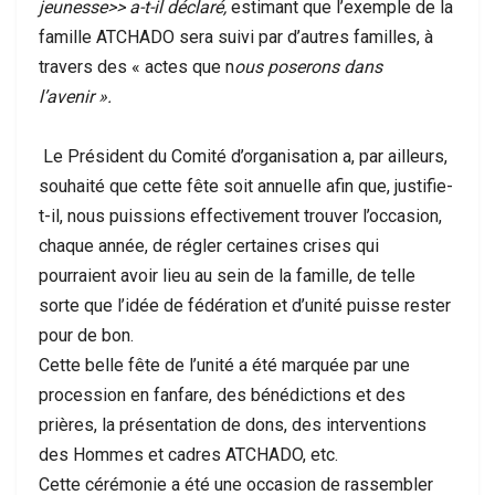
jeunesse>> a-t-il déclaré,
estimant que l’exemple de la
famille ATCHADO sera suivi par d’autres familles, à
travers des « actes que n
ous poserons dans
l’avenir ».
Le Président du Comité d’organisation a, par ailleurs,
souhaité que cette fête soit annuelle afin que, justifie-
t-il, nous puissions effectivement trouver l’occasion,
chaque année, de régler certaines crises qui
pourraient avoir lieu au sein de la famille, de telle
sorte que l’idée de fédération et d’unité puisse rester
pour de bon.
Cette belle fête de l’unité a été marquée par une
procession en fanfare, des bénédictions et des
prières, la présentation de dons, des interventions
des Hommes et cadres ATCHADO, etc.
Cette cérémonie a été une occasion de rassembler