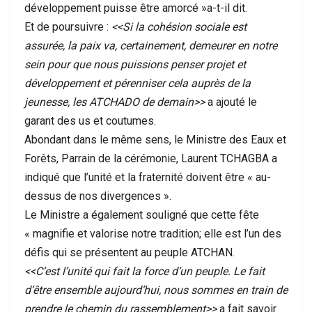
développement puisse être amorcé »a-t-il dit.
Et de poursuivre :
<<Si la cohésion sociale est
assurée, la paix va, certainement, demeurer en notre
sein pour que nous puissions penser projet et
développement et pérenniser cela auprès de la
jeunesse, les ATCHADO de demain>>
a ajouté le
garant des us et coutumes.
Abondant dans le même sens, le Ministre des Eaux et
Forêts, Parrain de la cérémonie, Laurent TCHAGBA a
indiqué que l’unité et la fraternité doivent être « au-
dessus de nos divergences ».
Le Ministre a également souligné que cette fête
« magnifie et valorise notre tradition; elle est l’un des
défis qui se présentent au peuple ATCHAN.
<<C’est l’unité qui fait la force d’un peuple. Le fait
d’être ensemble aujourd’hui, nous sommes en train de
prendre le chemin du rassemblement>>
a fait savoir