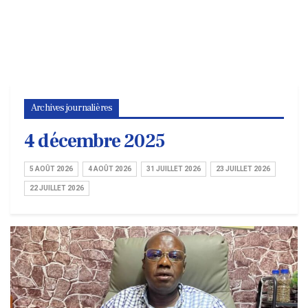
Archives journalières
4 décembre 2025
5 AOÛT 2026
4 AOÛT 2026
31 JUILLET 2026
23 JUILLET 2026
22 JUILLET 2026