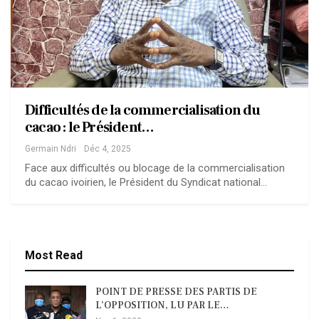
Difficultés de la commercialisation du
cacao : le Président…
Germain Ndri
Déc 4, 2025
Face aux difficultés ou blocage de la commercialisation
du cacao ivoirien, le Président du Syndicat national…
Most Read
POINT DE PRESSE DES PARTIS DE
L’OPPOSITION, LU PAR LE…