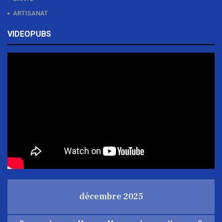
ARTISANAT
VIDEOPUBS
décembre 2025