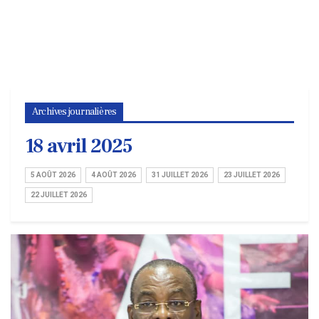
Archives journalières
18 avril 2025
5 AOÛT 2026
4 AOÛT 2026
31 JUILLET 2026
23 JUILLET 2026
22 JUILLET 2026