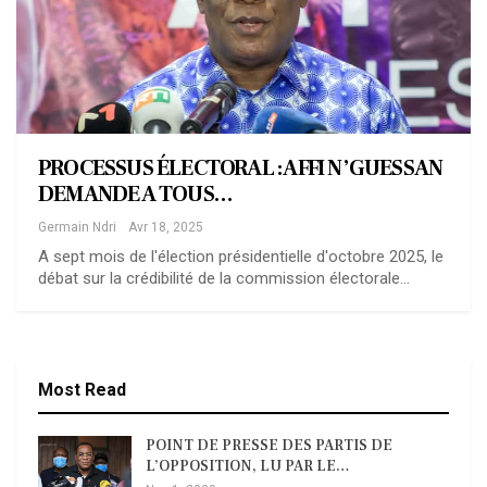
PROCESSUS ÉLECTORAL : AFFI N’GUESSAN
DEMANDE A TOUS…
Germain Ndri
Avr 18, 2025
A sept mois de l'élection présidentielle d'octobre 2025, le
débat sur la crédibilité de la commission électorale…
Most Read
POINT DE PRESSE DES PARTIS DE
L’OPPOSITION, LU PAR LE…