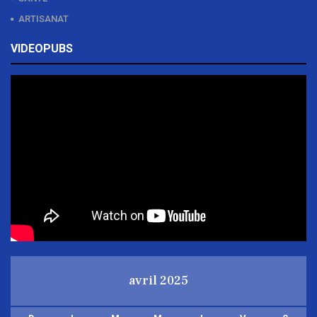
ARTISANAT
VIDEOPUBS
avril 2025