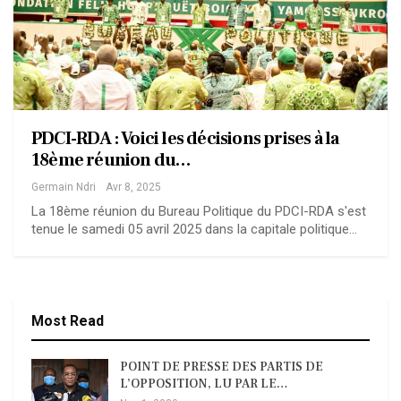
PDCI-RDA : Voici les décisions prises à la
18ème réunion du…
Germain Ndri
Avr 8, 2025
La 18ème réunion du Bureau Politique du PDCI-RDA s'est
tenue le samedi 05 avril 2025 dans la capitale politique…
Most Read
POINT DE PRESSE DES PARTIS DE
L’OPPOSITION, LU PAR LE…