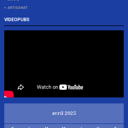
ARTISANAT
VIDEOPUBS
avril 2025