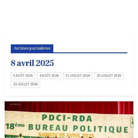
Archives journalières
8 avril 2025
5 AOÛT 2026
4 AOÛT 2026
31 JUILLET 2026
23 JUILLET 2026
22 JUILLET 2026