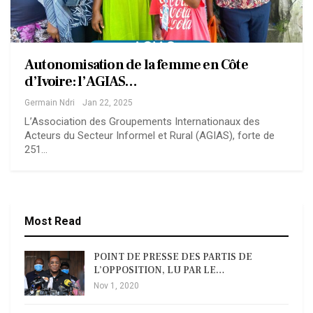
Autonomisation de la femme en Côte
d’Ivoire: l’AGIAS…
Germain Ndri
Jan 22, 2025
L’Association des Groupements Internationaux des
Acteurs du Secteur Informel et Rural (AGIAS), forte de
251…
Most Read
POINT DE PRESSE DES PARTIS DE
L’OPPOSITION, LU PAR LE…
Nov 1, 2020