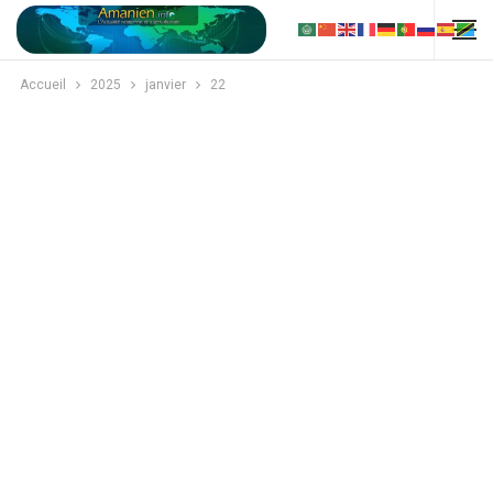
Accueil
2025
janvier
22