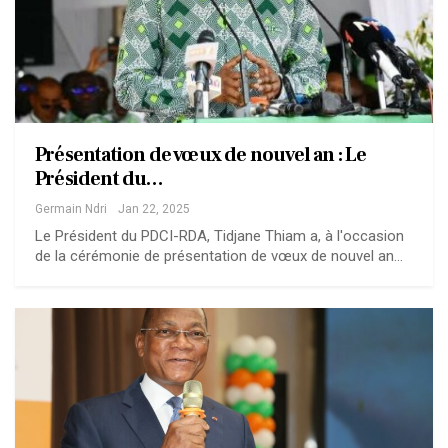
Présentation de vœux de nouvel an : Le
Président du…
Germain Ndri
Jan 22, 2025
Le Président du PDCI-RDA, Tidjane Thiam a, à l'occasion
de la cérémonie de présentation de vœux de nouvel an…