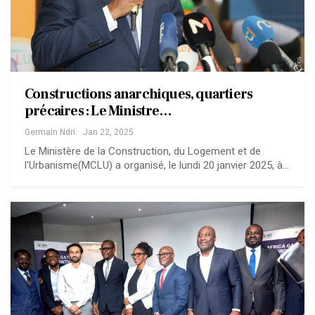
Constructions anarchiques, quartiers
précaires : Le Ministre…
Germain Ndri
Jan 22, 2025
Le Ministère de la Construction, du Logement et de
l'Urbanisme(MCLU) a organisé, le lundi 20 janvier 2025, à…