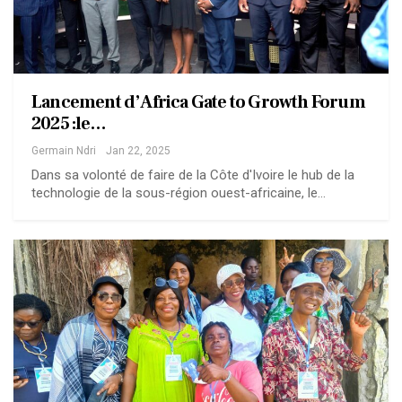
Lancement d’Africa Gate to Growth Forum
2025 :le…
Germain Ndri
Jan 22, 2025
Dans sa volonté de faire de la Côte d'Ivoire le hub de la
technologie de la sous-région ouest-africaine, le…