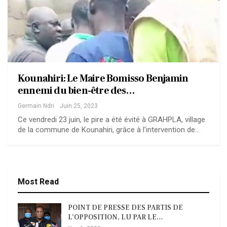
Kounahiri: Le Maire Bomisso Benjamin
ennemi du bien-être des…
Germain Ndri
Juin 25, 2023
Ce vendredi 23 juin, le pire a été évité à GRAHPLA, village
de la commune de Kounahiri, grâce à l'intervention de…
Most Read
POINT DE PRESSE DES PARTIS DE
L’OPPOSITION, LU PAR LE…