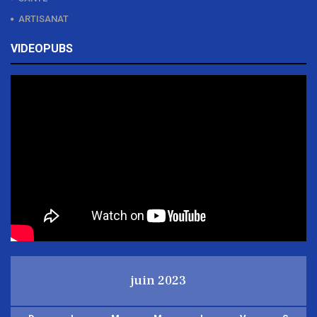
ARTISANAT
VIDEOPUBS
juin 2023