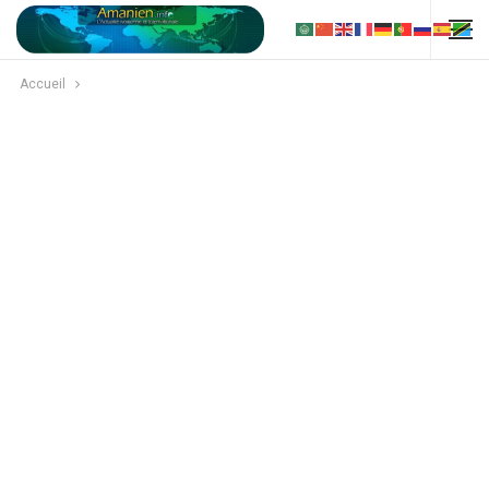
Accueil