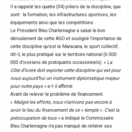
Il a rappelé les quatre (04) piliers de la discipline, que
sont : la formation, les infrastructures sportives, les
équipements ainsi que les compétitions.
Le Président Bleu Charlemagne a salué le bon
déroulement de cette AGO et souligné l’importance de
cette discipline qu’est le Maracana, le sport collectif,
dit-il, le plus pratiqué sur le territoire national (6 000
000 d’ivoiriens de pratiquants occasionnels).
« La
Côte d’Ivoire doit exporter cette discipline qui est pour
nous aujourd’hui un instrument diplomatique majeur
pour notre pays »
a-t-il affirmé.
Avant de relever le problème de financement.
«
Malgré les efforts, nous n’arrivons pas encore à
avoir le lieu du financement de ce « temple ». C’est la
préoccupation de tous »
a indiqué le Commissaire.
Bleu Charlemagne n’a pas manqué de réitérer ses