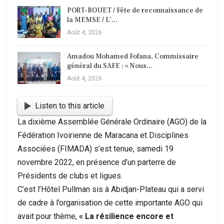
PORT-BOUET / Fête de reconnaissance de
la MEMSE / L’…
Août 4, 2026
Amadou Mohamed Fofana, Commissaire
général du SAFE : « Nous…
Août 4, 2026
Listen to this article
La dixième Assemblée Générale Ordinaire (AGO) de la
Fédération Ivoirienne de Maracana et Disciplines
Associées (FIMADA) s’est tenue, samedi 19
novembre 2022, en présence d’un parterre de
Présidents de clubs et ligues.
C’est l’Hôtel Pullman sis à Abidjan-Plateau qui a servi
de cadre à l’organisation de cette importante AGO qui
avait pour thème,
« La résilience encore et