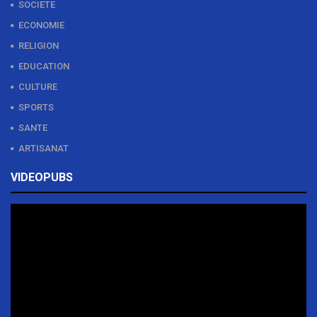
SOCIETE
ECONOMIE
RELIGION
EDUCATION
CULTURE
SPORTS
SANTE
ARTISANAT
VIDEOPUBS