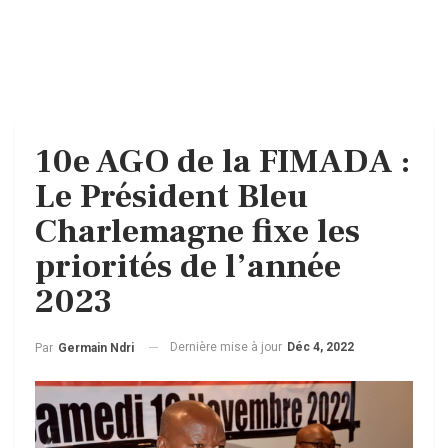
10e AGO de la FIMADA :
Le Président Bleu
Charlemagne fixe les
priorités de l’année
2023
Dernière mise à jour
Déc 4, 2022
Par
Germain Ndri