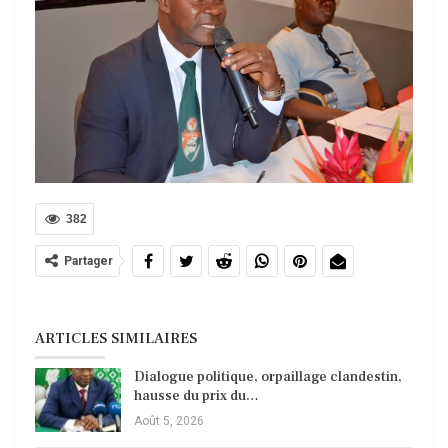
382
Partager
ARTICLES SIMILAIRES
Dialogue politique, orpaillage clandestin,
hausse du prix du…
Août 5, 2026