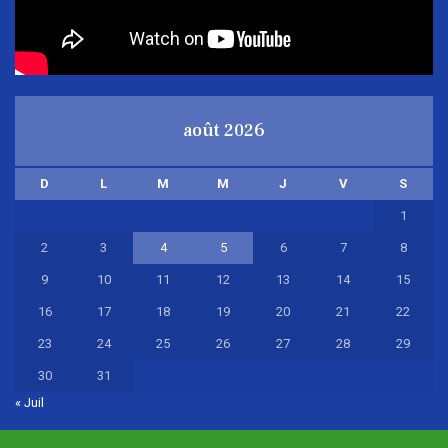
août 2026
D
L
M
M
J
V
S
1
2
3
4
5
6
7
8
9
10
11
12
13
14
15
16
17
18
19
20
21
22
23
24
25
26
27
28
29
30
31
« Juil