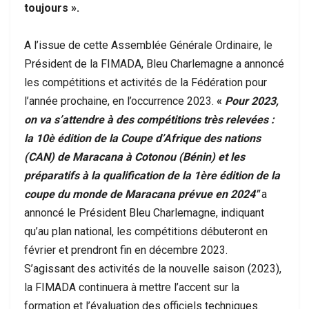
toujours ».
A l’issue de cette Assemblée Générale Ordinaire, le
Président de la FIMADA, Bleu Charlemagne a annoncé
les compétitions et activités de la Fédération pour
l’année prochaine, en l’occurrence 2023.
«
Pour 2023,
on va s’attendre à des compétitions très relevées :
la 10è édition de la Coupe d’Afrique des nations
(CAN) de Maracana à Cotonou (Bénin) et les
préparatifs à la qualification de la 1ère édition de la
coupe du monde de Maracana prévue en 2024″
a
annoncé le Président Bleu Charlemagne, indiquant
qu’au plan national, les compétitions débuteront en
février et prendront fin en décembre 2023.
S’agissant des activités de la nouvelle saison (2023),
la FIMADA continuera à mettre l’accent sur la
formation et l’évaluation des officiels techniques.