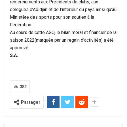
remerciements aux Présidents de clubs, aux
délégués d’Abidjan et de l’intérieur du pays ainsi qu’au
Ministère des sports pour son soutien à la
Fédération.
Au cours de cette AGO, le bilan moral et financier de la
saison 2022(marquée par un regain d’activités) a été
approuvé.
S.A.
382
Partager