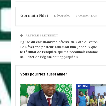
Germain Ndri
1360 Articles
0 Commentaires
ARTICLE PRÉCÉDENT
Église du christianisme céleste de Côte d’Ivoire:
Le Révérend pasteur Ediemou Blin Jacob: » que
le résultat de l’enquête qui me reconnaît comme
seul chef de l’église soit appliquée »
vous pourriez aussi aimer
RELIGION