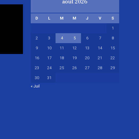
août 2026
D
L
M
M
J
V
S
1
2
3
4
5
6
7
8
9
10
11
12
13
14
15
16
17
18
19
20
21
22
23
24
25
26
27
28
29
30
31
« Juil