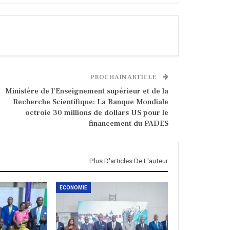
PROCHAIN ARTICLE
Ministère de l’Enseignement supérieur et de la
Recherche Scientifique: La Banque Mondiale
octroie 30 millions de dollars US pour le
financement du PADES
Plus D'articles De L'auteur
ECONOMIE