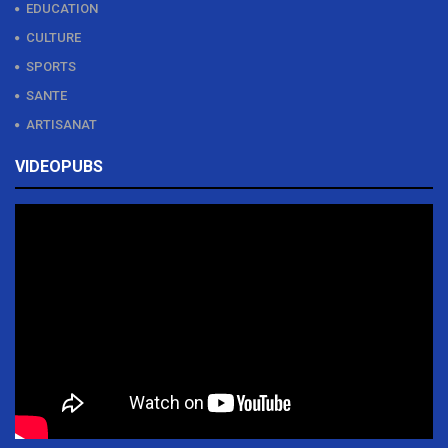
EDUCATION
CULTURE
SPORTS
SANTE
ARTISANAT
VIDEOPUBS