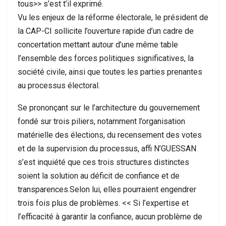
tous>> s’est t’il exprimé.
Vu les enjeux de la réforme électorale, le président de
la CAP-CI sollicite l’ouverture rapide d’un cadre de
concertation mettant autour d’une même table
l’ensemble des forces politiques significatives, la
société civile, ainsi que toutes les parties prenantes
au processus électoral.
Se prononçant sur le l’architecture du gouvernement
fondé sur trois piliers, notamment l’organisation
matérielle des élections, du recensement des votes
et de la supervision du processus, affi N’GUESSAN
s’est inquiété que ces trois structures distinctes
soient la solution au déficit de confiance et de
transparences.Selon lui, elles pourraient engendrer
trois fois plus de problèmes. << Si l’expertise et
l’efficacité à garantir la confiance, aucun problème de