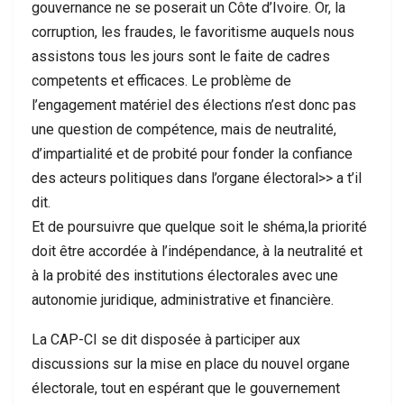
gouvernance ne se poserait un Côte d’Ivoire. Or, la
corruption, les fraudes, le favoritisme auquels nous
assistons tous les jours sont le faite de cadres
competents et efficaces. Le problème de
l’engagement matériel des élections n’est donc pas
une question de compétence, mais de neutralité,
d’impartialité et de probité pour fonder la confiance
des acteurs politiques dans l’organe électoral>> a t’il
dit.
Et de poursuivre que quelque soit le shéma,la priorité
doit être accordée à l’indépendance, à la neutralité et
à la probité des institutions électorales avec une
autonomie juridique, administrative et financière.
La CAP-CI se dit disposée à participer aux
discussions sur la mise en place du nouvel organe
électorale, tout en espérant que le gouvernement