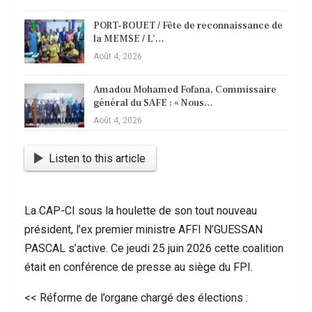
PORT-BOUET / Fête de reconnaissance de
la MEMSE / L’…
Août 4, 2026
Amadou Mohamed Fofana, Commissaire
général du SAFE : « Nous…
Août 4, 2026
Listen to this article
La CAP-CI sous la houlette de son tout nouveau
président, l’ex premier ministre AFFI N’GUESSAN
PASCAL s’active. Ce jeudi 25 juin 2026 cette coalition
était en conférence de presse au siège du FPI.
<< Réforme de l’organe chargé des élections :