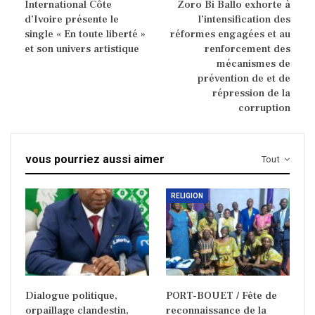
International Côte
Zoro Bi Ballo exhorte à
d’Ivoire présente le
l’intensification des
single « En toute liberté »
réformes engagées et au
et son univers artistique
renforcement des
mécanismes de
prévention de et de
répression de la
corruption
vous pourriez aussi aimer
Tout
RELIGION
Dialogue politique,
PORT-BOUET / Fête de
orpaillage clandestin,
reconnaissance de la