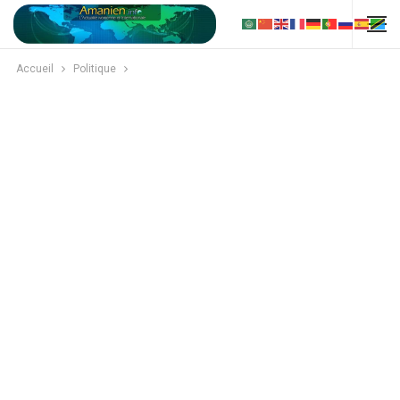
Accueil
Politique