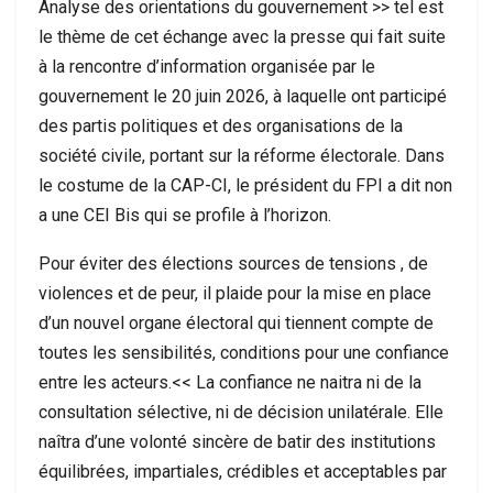
Analyse des orientations du gouvernement >> tel est
le thème de cet échange avec la presse qui fait suite
à la rencontre d’information organisée par le
gouvernement le 20 juin 2026, à laquelle ont participé
des partis politiques et des organisations de la
société civile, portant sur la réforme électorale. Dans
le costume de la CAP-CI, le président du FPI a dit non
a une CEI Bis qui se profile à l’horizon.
Pour éviter des élections sources de tensions , de
violences et de peur, il plaide pour la mise en place
d’un nouvel organe électoral qui tiennent compte de
toutes les sensibilités, conditions pour une confiance
entre les acteurs.<< La confiance ne naitra ni de la
consultation sélective, ni de décision unilatérale. Elle
naîtra d’une volonté sincère de batir des institutions
équilibrées, impartiales, crédibles et acceptables par