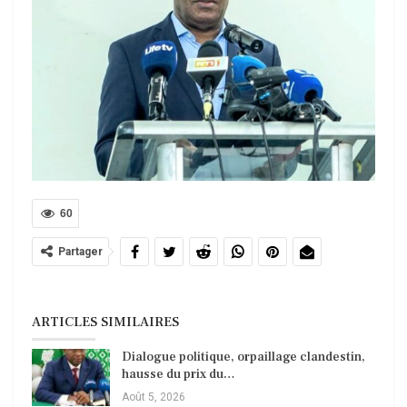
60
Partager
ARTICLES SIMILAIRES
Dialogue politique, orpaillage clandestin,
hausse du prix du…
Août 5, 2026