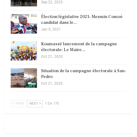
Sep 22, 2023
Élection législative 2021: Mesmin Comoé
candidat dans le…
Jan 9, 2021
Koumassi/ lancement de la campagne
électorale: Le Maire…
Oct 21, 2020
Situation de la campagne électorale à San-
Pedro
Oct 21, 2020
PREV
NEXT
1 De 170