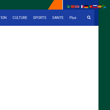
TION
CULTURE
SPORTS
SANTE
Plus