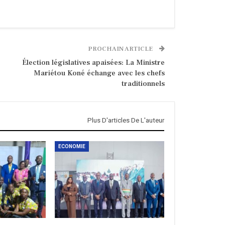
PROCHAIN ARTICLE
Élection législatives apaisées: La Ministre
Mariétou Koné échange avec les chefs
traditionnels
Plus D'articles De L'auteur
ECONOMIE