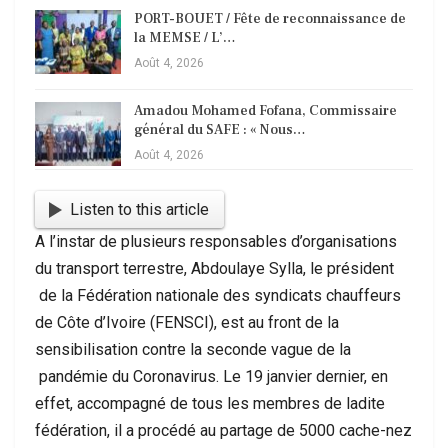
PORT-BOUET / Fête de reconnaissance de
la MEMSE / L’…
Août 4, 2026
Amadou Mohamed Fofana, Commissaire
général du SAFE : « Nous…
Août 4, 2026
Listen to this article
A l’instar de plusieurs responsables d’organisations
du transport terrestre, Abdoulaye Sylla, le président
de la Fédération nationale des syndicats chauffeurs
de Côte d’Ivoire (FENSCI), est au front de la
sensibilisation contre la seconde vague de la
pandémie du Coronavirus. Le 19 janvier dernier, en
effet, accompagné de tous les membres de ladite
fédération, il a procédé au partage de 5000 cache-nez