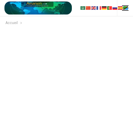
Accueil