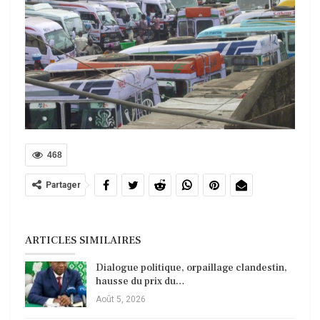
468
Partager
ARTICLES SIMILAIRES
Dialogue politique, orpaillage clandestin,
hausse du prix du…
Août 5, 2026