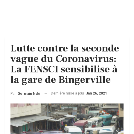
Lutte contre la seconde
vague du Coronavirus:
La FENSCI sensibilise à
la gare de Bingerville
Dernière mise à jour
Jan 26, 2021
Par
Germain Ndri