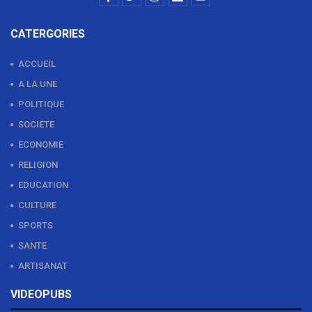
CATERGORIES
ACCUEIL
A LA UNE
POLITIQUE
SOCIETE
ECONOMIE
RELIGION
EDUCATION
CULTURE
SPORTS
SANTE
ARTISANAT
VIDEOPUBS