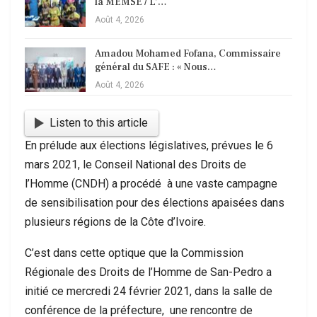
la MEMSE / L’…
Août 4, 2026
Amadou Mohamed Fofana, Commissaire
général du SAFE : « Nous…
Août 4, 2026
Listen to this article
En prélude aux élections législatives, prévues le 6
mars 2021, le Conseil National des Droits de
l’Homme (CNDH) a procédé à une vaste campagne
de sensibilisation pour des élections apaisées dans
plusieurs régions de la Côte d’Ivoire.
C’est dans cette optique que la Commission
Régionale des Droits de l’Homme de San-Pedro a
initié ce mercredi 24 février 2021, dans la salle de
conférence de la préfecture, une rencontre de