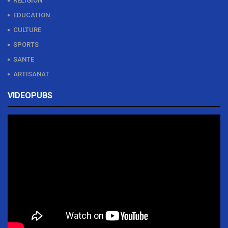
RELIGION
EDUCATION
CULTURE
SPORTS
SANTE
ARTISANAT
VIDEOPUBS