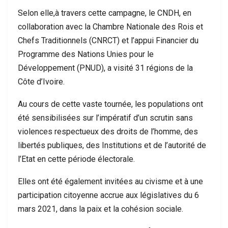
Selon elle,à travers cette campagne, le CNDH, en
collaboration avec la Chambre Nationale des Rois et
Chefs Traditionnels (CNRCT) et l’appui Financier du
Programme des Nations Unies pour le
Développement (PNUD), a visité 31 régions de la
Côte d’Ivoire.
Au cours de cette vaste tournée, les populations ont
été sensibilisées sur l’impératif d’un scrutin sans
violences respectueux des droits de l’homme, des
libertés publiques, des Institutions et de l’autorité de
l’Etat en cette période électorale.
Elles ont été également invitées au civisme et à une
participation citoyenne accrue aux législatives du 6
mars 2021, dans la paix et la cohésion sociale.