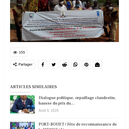
155
Partager
ARTICLES SIMILAIRES
Dialogue politique, orpaillage clandestin,
hausse du prix du…
Août 5, 2026
PORT-BOUET / Fête de reconnaissance de