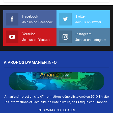
Facebook
Twitter
Join us on Facebook
Join us on Twitter
Youtube
Instagram
Join us on Youtube
Join us on Instagram
A PROPOS D’AMANIEN.INFO
Amanien.info est un site d'informations généraliste créé en 2010. Il traite
les informations et l'actualité de Côte d'Ivoire, de l'Afrique et du monde.
INFORMATIONS LEGALES