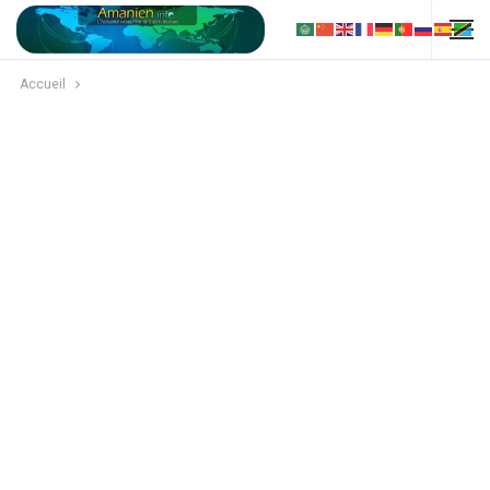
Accueil