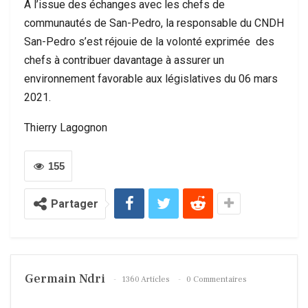
A l’issue des échanges avec les chefs de
communautés de San-Pedro, la responsable du CNDH
San-Pedro s’est réjouie de la volonté exprimée des
chefs à contribuer davantage à assurer un
environnement favorable aux législatives du 06 mars
2021.
Thierry Lagognon
155
Partager
Germain Ndri
1360 Articles
0 Commentaires