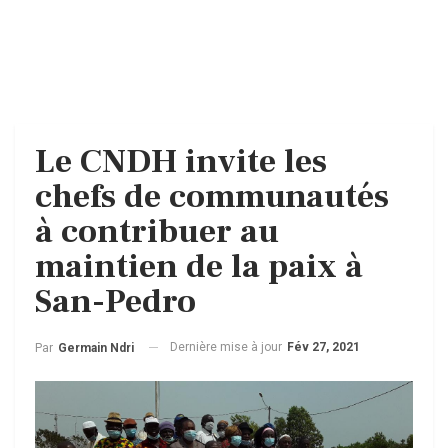
Le CNDH invite les
chefs de communautés
à contribuer au
maintien de la paix à
San-Pedro
Dernière mise à jour
Fév 27, 2021
Par
Germain Ndri