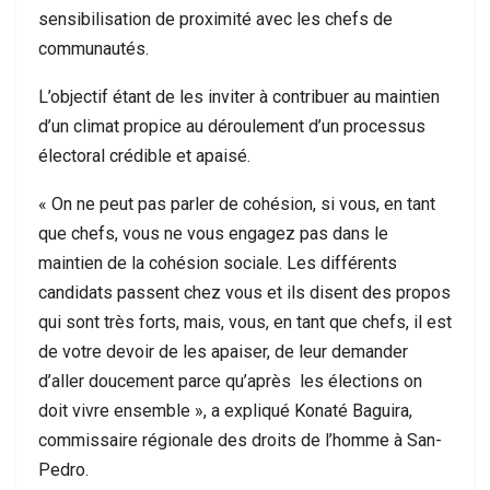
sensibilisation de proximité avec les chefs de
communautés.
L’objectif étant de les inviter à contribuer au maintien
d’un climat propice au déroulement d’un processus
électoral crédible et apaisé.
« On ne peut pas parler de cohésion, si vous, en tant
que chefs, vous ne vous engagez pas dans le
maintien de la cohésion sociale. Les différents
candidats passent chez vous et ils disent des propos
qui sont très forts, mais, vous, en tant que chefs, il est
de votre devoir de les apaiser, de leur demander
d’aller doucement parce qu’après les élections on
doit vivre ensemble », a expliqué Konaté Baguira,
commissaire régionale des droits de l’homme à San-
Pedro.