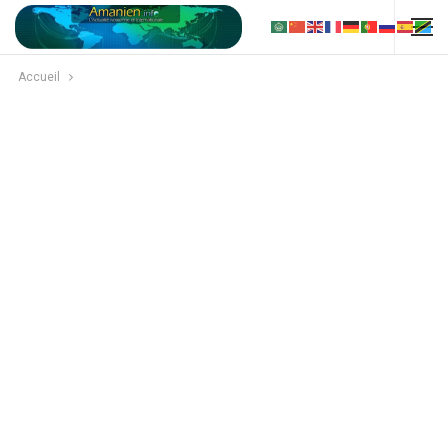
Accueil