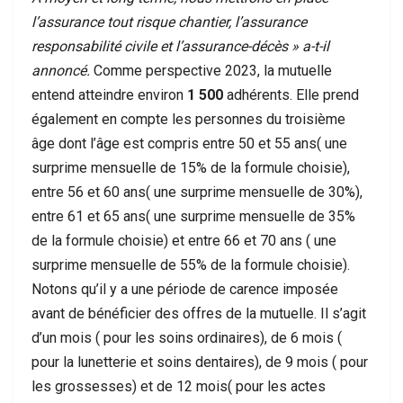
l’assurance tout risque chantier, l’assurance
responsabilité civile et l’assurance-décès » a-t-il
annoncé.
Comme perspective 2023, la mutuelle
entend atteindre environ
1 500
adhérents. Elle prend
également en compte les personnes du troisième
âge dont l’âge est compris entre 50 et 55 ans( une
surprime mensuelle de 15% de la formule choisie),
entre 56 et 60 ans( une surprime mensuelle de 30%),
entre 61 et 65 ans( une surprime mensuelle de 35%
de la formule choisie) et entre 66 et 70 ans ( une
surprime mensuelle de 55% de la formule choisie).
Notons qu’il y a une période de carence imposée
avant de bénéficier des offres de la mutuelle. Il s’agit
d’un mois ( pour les soins ordinaires), de 6 mois (
pour la lunetterie et soins dentaires), de 9 mois ( pour
les grossesses) et de 12 mois( pour les actes