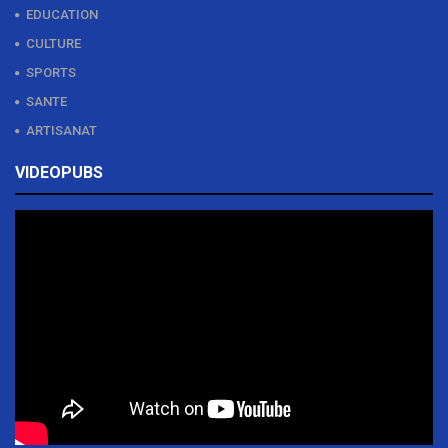
EDUCATION
CULTURE
SPORTS
SANTE
ARTISANAT
VIDEOPUBS