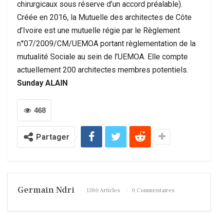
chirurgicaux sous réserve d’un accord préalable).
Créée en 2016, la Mutuelle des architectes de Côte
d’Ivoire est une mutuelle régie par le Règlement
n°07/2009/CM/UEMOA portant règlementation de la
mutualité Sociale au sein de l’UEMOA. Elle compte
actuellement 200 architectes membres potentiels.
Sunday ALAIN
468
Partager
Germain Ndri
1360 Articles
0 Commentaires