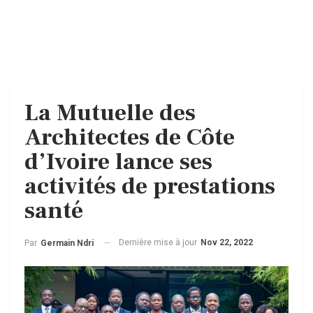
La Mutuelle des
Architectes de Côte
d’Ivoire lance ses
activités de prestations
santé
Dernière mise à jour
Nov 22, 2022
Par
Germain Ndri