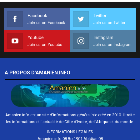
Facebook
Twitter
Join us on Facebook
Join us on Twitter
Youtube
Instagram
Join us on Youtube
Join us on Instagram
A PROPOS D’AMANIEN.INFO
Amanien.info est un site d'informations généraliste créé en 2010. Il traite
les informations et l'actualité de Côte d'Ivoire, de l'Afrique et du monde.
INFORMATIONS LEGALES
Amanien.info 08 Bp 1901 Abidjan 08