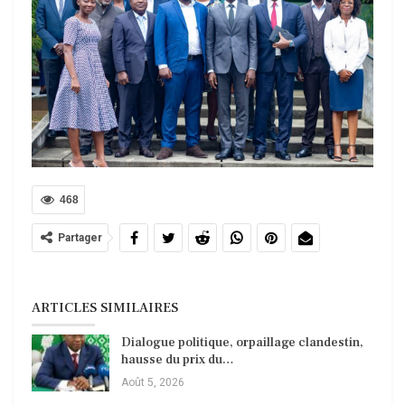
468
Partager
ARTICLES SIMILAIRES
Dialogue politique, orpaillage clandestin,
hausse du prix du…
Août 5, 2026