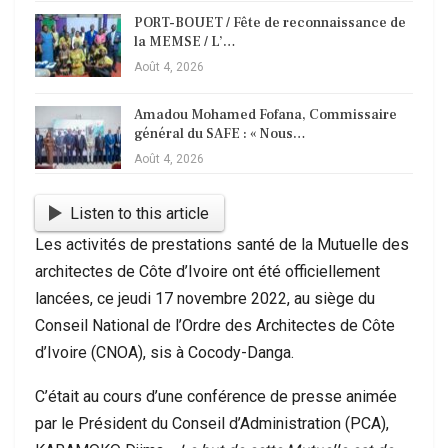
PORT-BOUET / Fête de reconnaissance de
la MEMSE / L’…
Août 4, 2026
Amadou Mohamed Fofana, Commissaire
général du SAFE : « Nous…
Août 4, 2026
Listen to this article
Les activités de prestations santé de la Mutuelle des
architectes de Côte d’Ivoire ont été officiellement
lancées, ce jeudi 17 novembre 2022, au siège du
Conseil National de l’Ordre des Architectes de Côte
d’Ivoire (CNOA), sis à Cocody-Danga.
C’était au cours d’une conférence de presse animée
par le Président du Conseil d’Administration (PCA),