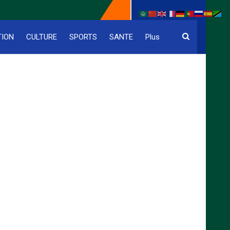
TION
CULTURE
SPORTS
SANTE
Plus