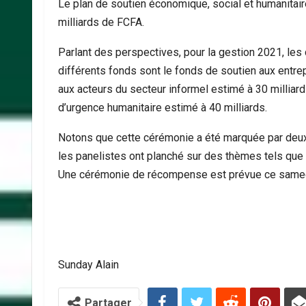
Le plan de soutien économique, social et humanitaire
milliards de FCFA.
Parlant des perspectives, pour la gestion 2021, les
différents fonds sont le fonds de soutien aux entrep
aux acteurs du secteur informel estimé à 30 milliard
d’urgence humanitaire estimé à 40 milliards.
Notons que cette cérémonie a été marquée par deux
les panelistes ont planché sur des thèmes tels que
Une cérémonie de récompense est prévue ce samedi 2
Sunday Alain
Partager