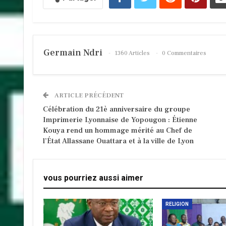
Germain Ndri
1360 Articles
0 Commentaires
ARTICLE PRÉCÉDENT
Célébration du 21è anniversaire du groupe
Imprimerie Lyonnaise de Yopougon : Étienne
Kouya rend un hommage mérité au Chef de
l’État Allassane Ouattara et à la ville de Lyon
vous pourriez aussi aimer
RELIGION