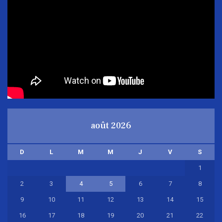
août 2026
D
L
M
M
J
V
S
1
2
3
4
5
6
7
8
9
10
11
12
13
14
15
16
17
18
19
20
21
22