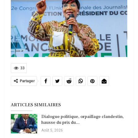
33
Partager
ARTICLES SIMILAIRES
Dialogue politique, orpaillage clandestin,
hausse du prix du…
Août 5, 2026