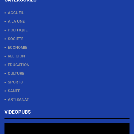
ACCUEIL
A LA UNE
POLITIQUE
SOCIETE
ECONOMIE
RELIGION
EDUCATION
CULTURE
SPORTS
SANTE
ARTISANAT
VIDEOPUBS