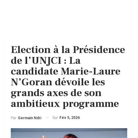
Election à la Présidence
de l’UNJCI : La
candidate Marie-Laure
N’Goran dévoile les
grands axes de son
ambitieux programme
Sur
Fév 5, 2026
Par
Germain Ndri