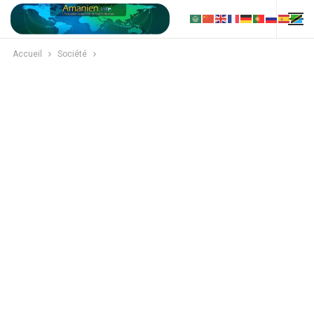
Accueil
Société