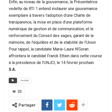
Enfin, au niveau de la gouvernance, la Présentatrice
vedette de RTI 1 entend instaurer une gouvernance
exemplaire à travers l’adoption d’une Charte de
transparence, la mise en place d’une plateforme
numérique de gestion et de communication, et le
renforcement du Conseil des sages, garant de la
mémoire, de l’équilibre et de la stabilité de l’Union.
Pour rappel, la candidate Marie-Laure N’Goran
affrontera le candidat Franck Ettien dans cette course
à la présidence de l’UNJCI, le 14 février prochain.
S.A.
Société
33
Partager