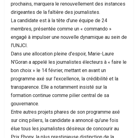
prochains, marquera le renouvellement des instances
dirigeantes de la faîtière des journalistes.
La candidate est à la tête d’une équipe de 24
membres, présentée comme un « commando »
engagé à impulser une nouvelle dynamique au sein de
l’UNJCI.
Dans une allocation pleine d’espoir, Marie-Laure
N’Goran a appelé les journalistes électeurs à « faire le
bon choix » le 14 février, mettant en avant un
programme axé sur l’excellence, la crédibilité et la
transparence. Elle a notamment insisté sur la
formation continue comme pilier central de sa
gouvernance.
Entre autres projets phares de son programme axé
sur cinq piliers, la candidate a annoncé qu’une fois
élue tous les journalistes désireux de concourir au
Prix Ebony, la plus prestigieuse distinction de la