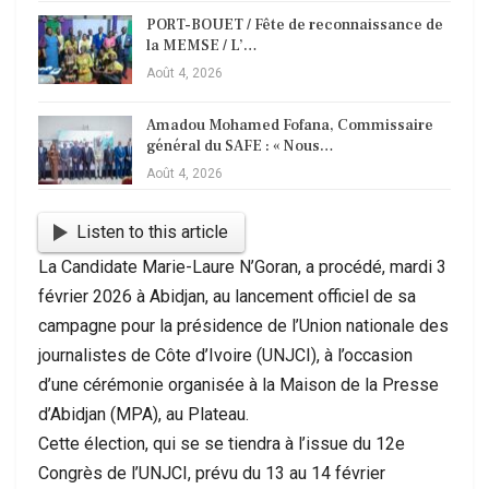
PORT-BOUET / Fête de reconnaissance de
la MEMSE / L’…
Août 4, 2026
Amadou Mohamed Fofana, Commissaire
général du SAFE : « Nous…
Août 4, 2026
Listen to this article
La Candidate Marie-Laure N’Goran, a procédé, mardi 3
février 2026 à Abidjan, au lancement officiel de sa
campagne pour la présidence de l’Union nationale des
journalistes de Côte d’Ivoire (UNJCI), à l’occasion
d’une cérémonie organisée à la Maison de la Presse
d’Abidjan (MPA), au Plateau.
Cette élection, qui se se tiendra à l’issue du 12e
Congrès de l’UNJCI, prévu du 13 au 14 février