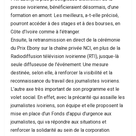
presse ivoirienne, bénéficieraient désormais, d’une
formation en amont. Les meilleurs, a-t-elle précisé,
pourront accéder à des stages et à des bourses, en
Côte d’Ivoire comme à l’étranger.
Ensuite, la retransmission en direct de la cérémonie
du Prix Ebony sur la chaîne privée NCI, en plus de la
Radiodiffusion télévision ivoirienne (RTI), jusque-là
seule diffuseuse de l’événement. Une mesure
destinée, selon elle, à renforcer la visibilité et la
reconnaissance du travail des journalistes ivoiriens.
L’autre axe très important de son programme est le
volet social. En effet, avec la précarité qui assaille les
journalistes ivoiriens, son équipe et elle proposent la
mise en place d’un Fonds d’appui d’urgence aux
journalistes, qui va répondre aux situations et
renforcer la solidarité au sein de la corporation.