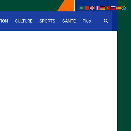
TION
CULTURE
SPORTS
SANTE
Plus