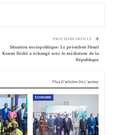
PROCHAIN ARTICLE
Situation sociopolitique: Le président Henri
Konan Bédié a échangé avec le médiateur de la
République
Plus D'articles De L'auteur
ECONOMIE