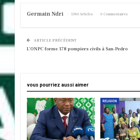
Germain Ndri
1360 Articles
0 Commentaires
ARTICLE PRÉCÉDENT
L’ONPC forme 178 pompiers civils à San-Pedro
vous pourriez aussi aimer
RELIGION