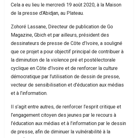
Cela a eu lieu le mercredi 19 août 2020, à la Maison
de la presse d’Abidjan, au Plateau.
Zohoré Lassane, Directeur de publication de Go
Magazine, Gbich et par ailleurs, président des
dessinateurs de presse de Côte d’Ivoire, a souligné
que ce projet a pour objectif principal de contribuer à
la diminution de la violence pré et postélectorale
cyclique en Côte d’Ivoire et de renforcer la culture
démocratique par l’utilisation de dessin de presse,
vecteur de sensibilisation et d’éducation aux médias
et à l’information.
Il s’agit entre autres, de renforcer l’esprit critique et
l’engagement citoyen des jeunes par le recours à
l’éducation aux médias et à l’information par le dessin
de presse, afin de diminuer la vulnérabilité à la