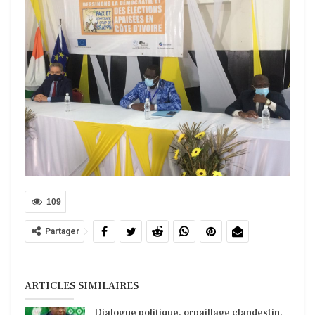
109
Partager
ARTICLES SIMILAIRES
Dialogue politique, orpaillage clandestin,