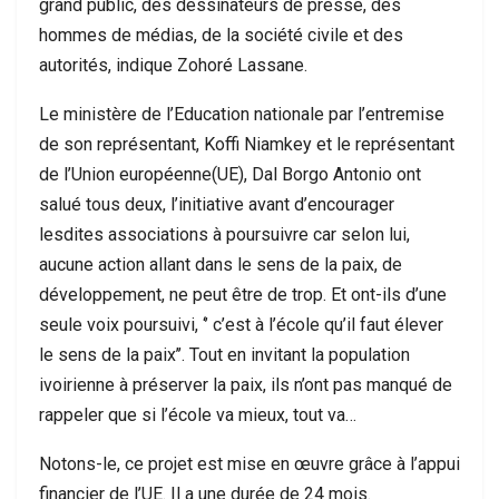
grand public, des dessinateurs de presse, des
hommes de médias, de la société civile et des
autorités, indique Zohoré Lassane.
Le ministère de l’Education nationale par l’entremise
de son représentant, Koffi Niamkey et le représentant
de l’Union européenne(UE), Dal Borgo Antonio ont
salué tous deux, l’initiative avant d’encourager
lesdites associations à poursuivre car selon lui,
aucune action allant dans le sens de la paix, de
développement, ne peut être de trop. Et ont-ils d’une
seule voix poursuivi, ‘’ c’est à l’école qu’il faut élever
le sens de la paix’’. Tout en invitant la population
ivoirienne à préserver la paix, ils n’ont pas manqué de
rappeler que si l’école va mieux, tout va…
Notons-le, ce projet est mise en œuvre grâce à l’appui
financier de l’UE. Il a une durée de 24 mois.