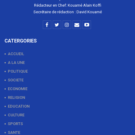
Rédacteur en Chef: Kouamé Alain Koffi
Secrétaire de rédaction : David Kouamé
CATERGORIES
ACCUEIL
A LA UNE
POLITIQUE
SOCIETE
ECONOMIE
RELIGION
EDUCATION
CULTURE
SPORTS
SANTE