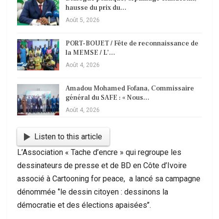
hausse du prix du…
Août 5, 2026
PORT-BOUET / Fête de reconnaissance de
la MEMSE / L’…
Août 4, 2026
Amadou Mohamed Fofana, Commissaire
général du SAFE : « Nous…
Août 4, 2026
Listen to this article
L’Association « Tache d’encre » qui regroupe les
dessinateurs de presse et de BD en Côte d’Ivoire
associé à Cartooning for peace, a lancé sa campagne
dénommée ‘’le dessin citoyen : dessinons la
démocratie et des élections apaisées’’.