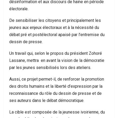
désinformation et aux discours de haine en période
électorale.
De sensibiliser les citoyens et principalement les
jeunes aux enjeux électoraux et à la nécessité du
débat pré et postélectoral apaisé par l’entremise du
dessin de presse.
Un travail qui, selon le propos du président Zohoré
Lassane, mettra en avant la vision de la démocratie
par les jeunes sensibilisés lors des ateliers.
Aussi, ce projet permet-il, de renforcer la promotion
des droits humains et la liberté d’expression par la
reconnaissance du rôle du dessin de presse et de
ses auteurs dans le débat démocratique.
La cible est composée de la jeunesse ivoirienne, du