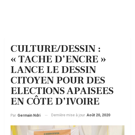
CULTURE/DESSIN :
« TACHE D’ENCRE »
LANCE LE DESSIN
CITOYEN POUR DES
ELECTIONS APAISEES
EN CÔTE D’IVOIRE
Dernière mise à jour
Août 20, 2020
Par
Germain Ndri