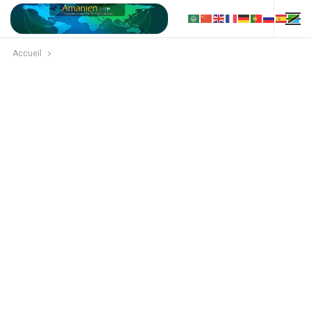
Accueil