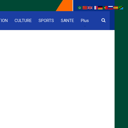
TION
CULTURE
SPORTS
SANTE
Plus