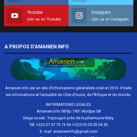
Youtube
Instagram
Join us on Youtube
Join us on Instagram
A PROPOS D’AMANIEN.INFO
Amanien.info est un site d'informations généraliste créé en 2010. Il traite
les informations et l'actualité de Côte d'Ivoire, de l'Afrique et du monde.
INFORMATIONS LEGALES
Amanien.info 08 Bp 1901 Abidjan 08
Siège social : Yopougon près de la pharmacie Maty.
Tél: +225 07 57 75 74 59 /+225 05 05 03 04 45
E- mail: amanieninfo@gmail.com