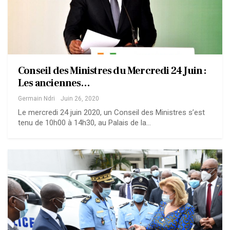
Conseil des Ministres du Mercredi 24 Juin :
Les anciennes…
Germain Ndri
Juin 26, 2020
Le mercredi 24 juin 2020, un Conseil des Ministres s’est
tenu de 10h00 à 14h30, au Palais de la…