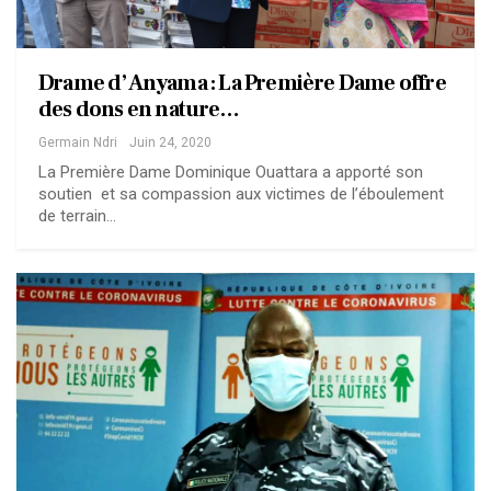
Drame d’Anyama : La Première Dame offre
des dons en nature…
Germain Ndri
Juin 24, 2020
La Première Dame Dominique Ouattara a apporté son
soutien et sa compassion aux victimes de l’éboulement
de terrain…