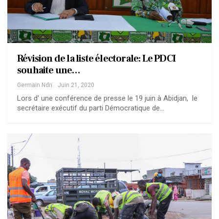
Révision de la liste électorale: Le PDCI
souhaite une…
Germain Ndri
Juin 21, 2020
Lors d' une conférence de presse le 19 juin à Abidjan, le
secrétaire exécutif du parti Démocratique de…