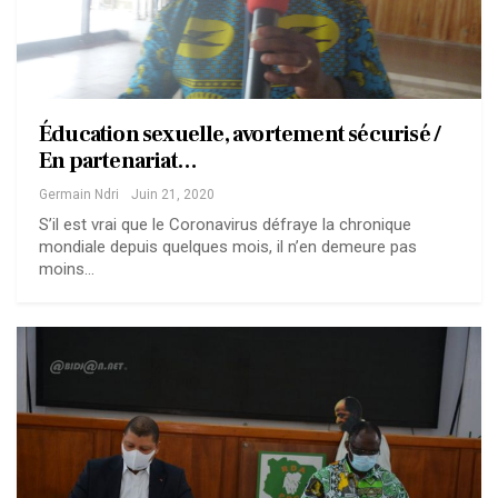
Éducation sexuelle, avortement sécurisé /
En partenariat…
Germain Ndri
Juin 21, 2020
S’il est vrai que le Coronavirus défraye la chronique
mondiale depuis quelques mois, il n’en demeure pas
moins…