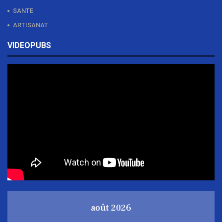
SANTE
ARTISANAT
VIDEOPUBS
août 2026