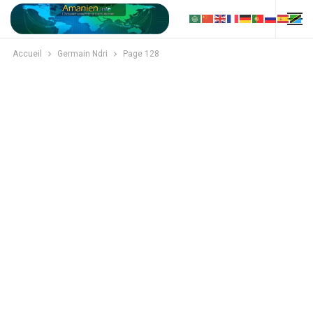
Accueil
Germain Ndri
Page 128