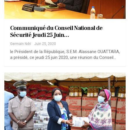
Communiqué du Conseil National de
Sécurité Jeudi 25 Juin…
Germain Ndri
Juin 25, 2020
le Président de la République, S.E.M. Alassane OUATTARA,
a présidé, ce jeudi 25 juin 2020, une réunion du Conseil…