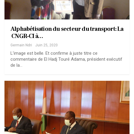
Alphabétisation du secteur du transport: La
CNGR-CI à…
Germain Ndri
Juin 25, 2020
L’image est belle. Et confirme à juste titre ce
commentaire de El Hadj Touré Adama, président exécutif
de la…