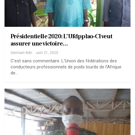
Présidentielle 2020: L’Ufdpplao-CI veut
assurer une victoire…
Germain Ndri
Juin 21, 2020
C’est sans commentaire. L’Union des fédérations des
conducteurs professionnels de poids lourds de l’Afrique
de…