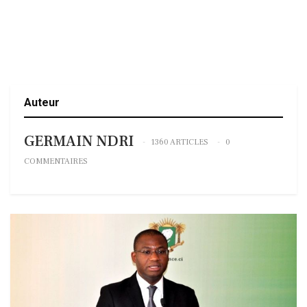
Auteur
GERMAIN NDRI
1360 ARTICLES
0
COMMENTAIRES