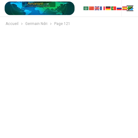
Accueil
Germain Ndri
Page 121