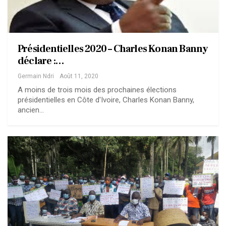
Présidentielles 2020 – Charles Konan Banny
déclare :…
Germain Ndri
Août 11, 2020
A moins de trois mois des prochaines élections
présidentielles en Côte d'Ivoire, Charles Konan Banny,
ancien…