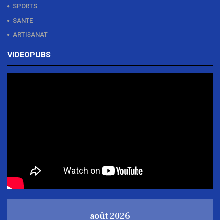
SPORTS
SANTE
ARTISANAT
VIDEOPUBS
août 2026