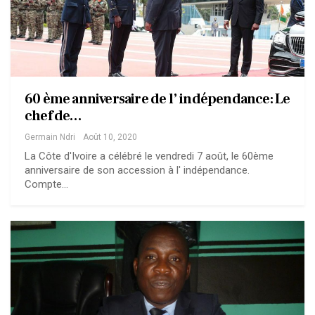
60 ème anniversaire de l’ indépendance: Le
chef de…
Germain Ndri
Août 10, 2020
La Côte d'Ivoire a célébré le vendredi 7 août, le 60ème
anniversaire de son accession à l' indépendance.
Compte…