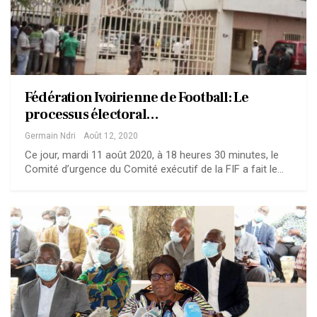
Fédération Ivoirienne de Football: Le
processus électoral…
Germain Ndri
Août 12, 2020
Ce jour, mardi 11 août 2020, à 18 heures 30 minutes, le
Comité d’urgence du Comité exécutif de la FIF a fait le…