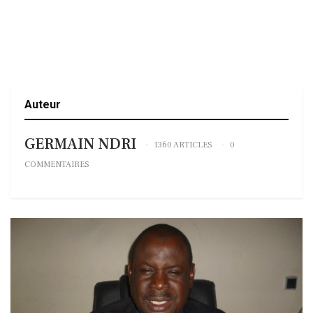
Auteur
GERMAIN NDRI
1360 ARTICLES
0
COMMENTAIRES