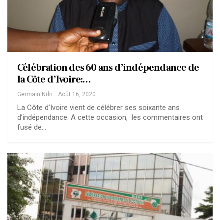
Célébration des 60 ans d’indépendance de
la Côte d’Ivoire:…
Germain Ndri
Août 16, 2020
La Côte d’Ivoire vient de célébrer ses soixante ans
d’indépendance. A cette occasion, les commentaires ont
fusé de…