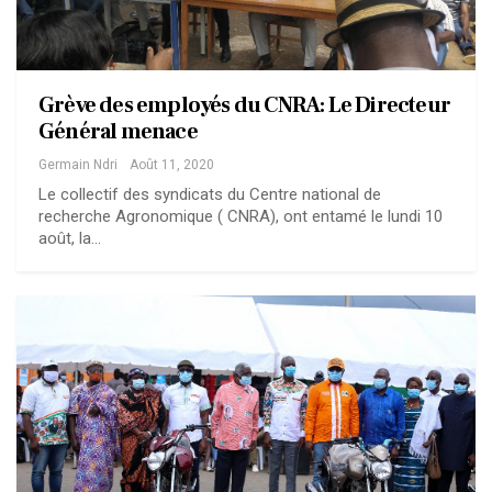
Grève des employés du CNRA: Le Directeur
Général menace
Germain Ndri
Août 11, 2020
Le collectif des syndicats du Centre national de
recherche Agronomique ( CNRA), ont entamé le lundi 10
août, la…