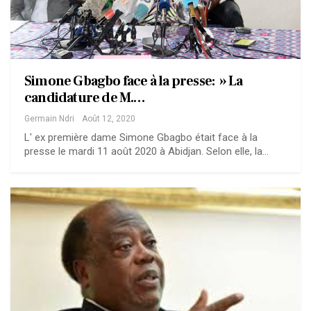
Simone Gbagbo face à la presse: » La
candidature de M.…
Germain Ndri
Août 12, 2020
L' ex première dame Simone Gbagbo était face à la
presse le mardi 11 août 2020 à Abidjan. Selon elle, la…